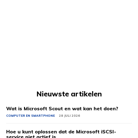
Nieuwste artikelen
Wat is Microsoft Scout en wat kan het doen?
COMPUTER EN SMARTPHONE
28 JULI 2026
Hoe u kunt oplossen dat de Microsoft iSCSI-
service niet actief is