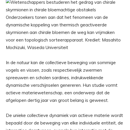
Onderzoekers tonen aan dat het fenomeen van de
dynamische koppeling van thermisch geactiveerde
skyrmionen aan chirale bloemen de weg kan vrijmaken
voor een topologisch sorteerapparaat. Krediet: Masahito
Mochizuki, Waseda Universiteit
In de natuur kan de collectieve beweging van sommige
vogels en vissen, zoals respectievelijk zwermen
spreeuwen en scholen sardines, indrukwekkende
dynamische verschijnselen genereren. Hun studie vormt
actieve materiewetenschap, een onderwerp dat de
afgelopen dertig jaar van groot belang is geweest.
De unieke collectieve dynamiek van actieve materie wordt
bepaald door de beweging van elke individuele entiteit, de