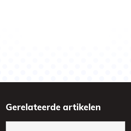
Gerelateerde artikelen