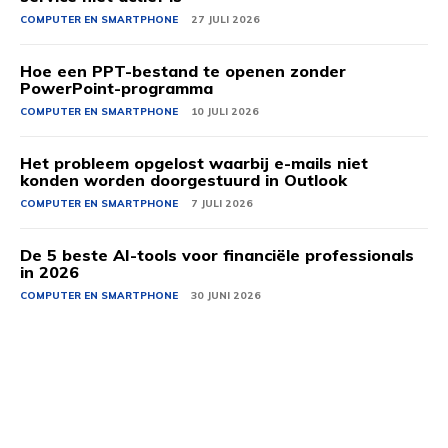
COMPUTER EN SMARTPHONE
27 JULI 2026
Hoe een PPT-bestand te openen zonder
PowerPoint-programma
COMPUTER EN SMARTPHONE
10 JULI 2026
Het probleem opgelost waarbij e-mails niet
konden worden doorgestuurd in Outlook
COMPUTER EN SMARTPHONE
7 JULI 2026
De 5 beste AI-tools voor financiële professionals
in 2026
COMPUTER EN SMARTPHONE
30 JUNI 2026