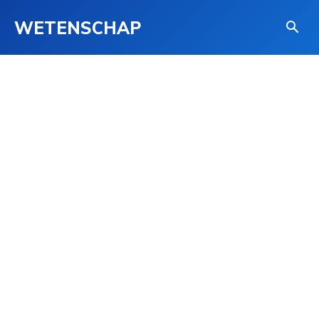
WETENSCHAP