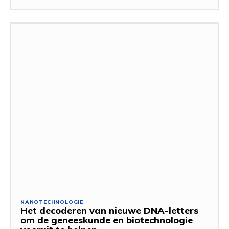
NANOTECHNOLOGIE
Het decoderen van nieuwe DNA-letters
om de geneeskunde en biotechnologie