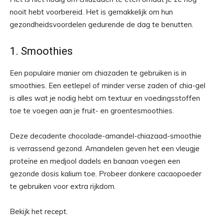
nooit hebt voorbereid. Het is gemakkelijk om hun
gezondheidsvoordelen gedurende de dag te benutten.
1. Smoothies
Een populaire manier om chiazaden te gebruiken is in
smoothies. Een eetlepel of minder verse zaden of chia-gel
is alles wat je nodig hebt om textuur en voedingsstoffen
toe te voegen aan je fruit- en groentesmoothies.
Deze decadente chocolade-amandel-chiazaad-smoothie
is verrassend gezond. Amandelen geven het een vleugje
proteïne en medjool dadels en banaan voegen een
gezonde dosis kalium toe. Probeer donkere cacaopoeder
te gebruiken voor extra rijkdom.
Bekijk het recept.