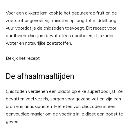
Voor een dikkere jam kook je het gepureerde fruit en de
zoetstof ongeveer vijf minuten op laag tot middelhoog
vuur voordat je de chiazaden toevoegt. Dit recept voor
aardbeien-chia-jam bevat alleen aardbeien, chiazaden,
water en natuurlijke zoetstoffen.
Bekijk het recept.
De afhaalmaaltijden
Chiazaden verdienen een plaats op elke superfoodlijst. Ze
bevatten veel vezels, zorgen voor gezond vet en zijn een
bron van antioxidanten. Het eten van chiazaden is een
eenvoudige manier om de voeding in je dieet een boost te
geven.