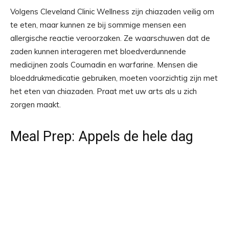
Volgens Cleveland Clinic Wellness zijn chiazaden veilig om
te eten, maar kunnen ze bij sommige mensen een
allergische reactie veroorzaken. Ze waarschuwen dat de
zaden kunnen interageren met bloedverdunnende
medicijnen zoals Coumadin en warfarine. Mensen die
bloeddrukmedicatie gebruiken, moeten voorzichtig zijn met
het eten van chiazaden. Praat met uw arts als u zich
zorgen maakt.
Meal Prep: Appels de hele dag