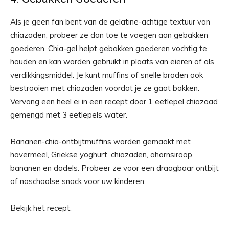
Als je geen fan bent van de gelatine-achtige textuur van
chiazaden, probeer ze dan toe te voegen aan gebakken
goederen. Chia-gel helpt gebakken goederen vochtig te
houden en kan worden gebruikt in plaats van eieren of als
verdikkingsmiddel. Je kunt muffins of snelle broden ook
bestrooien met chiazaden voordat je ze gaat bakken.
Vervang een heel ei in een recept door 1 eetlepel chiazaad
gemengd met 3 eetlepels water.
Bananen-chia-ontbijtmuffins worden gemaakt met
havermeel, Griekse yoghurt, chiazaden, ahornsiroop,
bananen en dadels. Probeer ze voor een draagbaar ontbijt
of naschoolse snack voor uw kinderen.
Bekijk het recept.