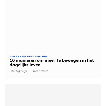
ZIEKTEN EN BEHANDELING
10 manieren om meer te bewegen in het
dagelijks leven
Peter Sigmeijer
-
9 maart 2022