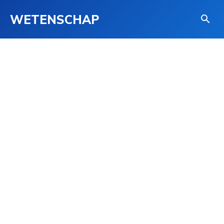
WETENSCHAP