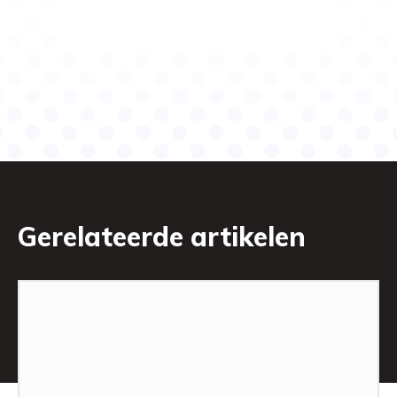
Gerelateerde artikelen