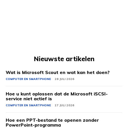
Nieuwste artikelen
Wat is Microsoft Scout en wat kan het doen?
COMPUTER EN SMARTPHONE
28 JULI 2026
Hoe u kunt oplossen dat de Microsoft iSCSI-
service niet actief is
COMPUTER EN SMARTPHONE
27 JULI 2026
Hoe een PPT-bestand te openen zonder
PowerPoint-programma