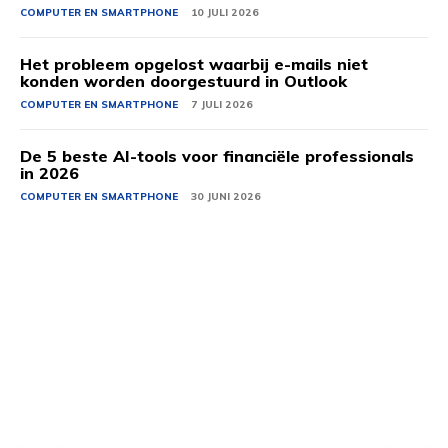
COMPUTER EN SMARTPHONE
10 JULI 2026
Het probleem opgelost waarbij e-mails niet
konden worden doorgestuurd in Outlook
COMPUTER EN SMARTPHONE
7 JULI 2026
De 5 beste AI-tools voor financiële professionals
in 2026
COMPUTER EN SMARTPHONE
30 JUNI 2026