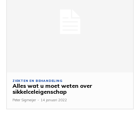
ZIEKTEN EN BEHANDELING
Alles wat u moet weten over
sikkelceleigenschap
Peter Sigmeijer
-
14 januari 2022