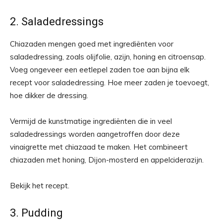
2. Saladedressings
Chiazaden mengen goed met ingrediënten voor
saladedressing, zoals olijfolie, azijn, honing en citroensap.
Voeg ongeveer een eetlepel zaden toe aan bijna elk
recept voor saladedressing. Hoe meer zaden je toevoegt,
hoe dikker de dressing.
Vermijd de kunstmatige ingrediënten die in veel
saladedressings worden aangetroffen door deze
vinaigrette met chiazaad te maken. Het combineert
chiazaden met honing, Dijon-mosterd en appelciderazijn.
Bekijk het recept.
3. Pudding