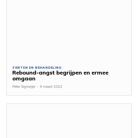
ZIEKTEN EN BEHANDELING
Rebound-angst begrijpen en ermee
omgaan
Peter Sigmeijer
-
9 maart 2022