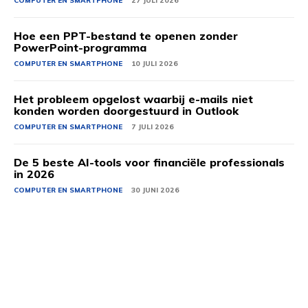
COMPUTER EN SMARTPHONE
27 JULI 2026
Hoe een PPT-bestand te openen zonder
PowerPoint-programma
COMPUTER EN SMARTPHONE
10 JULI 2026
Het probleem opgelost waarbij e-mails niet
konden worden doorgestuurd in Outlook
COMPUTER EN SMARTPHONE
7 JULI 2026
De 5 beste AI-tools voor financiële professionals
in 2026
COMPUTER EN SMARTPHONE
30 JUNI 2026