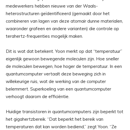
medewerkers hebben nieuwe van der Waals-
heterostructuren geïdentificeerd (gemaakt door het
combineren van lagen van deze atomair dunne materialen,
waaronder grafeen en andere varianten) die controle op
terahertz-frequenties mogelijk maken.
Dit is wat dat betekent. Yoon merkt op dat “temperatuur”
eigenlijk gewoon bewegende moleculen zijn. Hoe sneller
de moleculen bewegen, hoe hoger de temperatuur. In een
quantumcomputer vertaalt deze beweging zich in
willekeurige ruis, wat de werking van de computer
belemmert. Superkoeling van een quantumcomputer
verhoogt daarom de efficiëntie.
Huidige transistoren in quantumcomputers zijn beperkt tot
het gigahertzbereik. “Dat beperkt het bereik van
temperaturen dat kan worden bediend,” zegt Yoon. “Ze