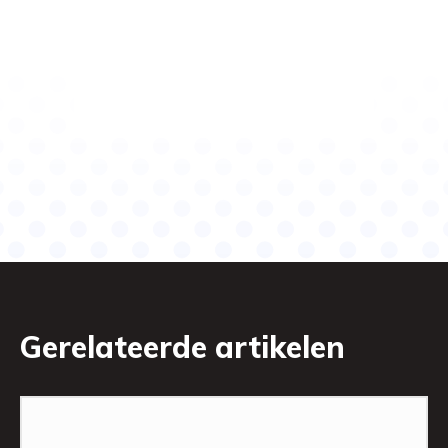
Gerelateerde artikelen