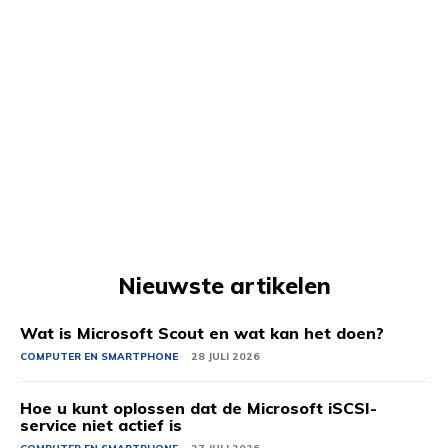
Nieuwste artikelen
Wat is Microsoft Scout en wat kan het doen?
COMPUTER EN SMARTPHONE
28 JULI 2026
Hoe u kunt oplossen dat de Microsoft iSCSI-
service niet actief is