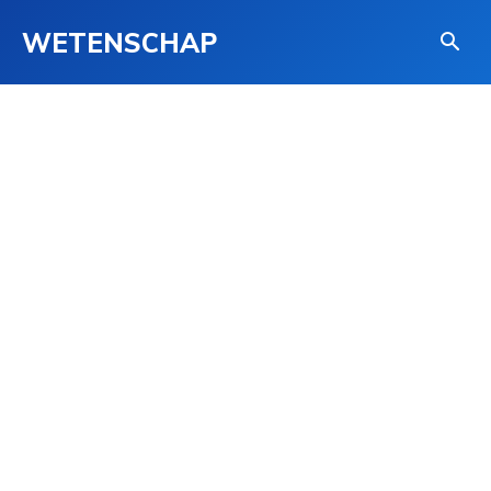
WETENSCHAP