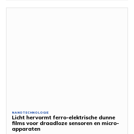
NANOTECHNOLOGIE
Licht hervormt ferro-elektrische dunne
films voor draadloze sensoren en micro-
apparaten