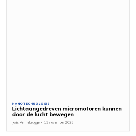
NANOTECHNOLOGIE
Lichtaangedreven micromotoren kunnen
door de lucht bewegen
Joris Vennebrugge
-
13 november 2025