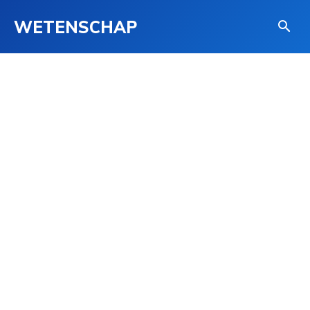
WETENSCHAP