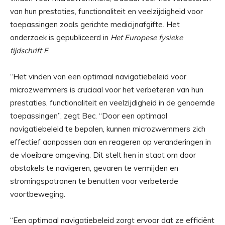
van hun prestaties, functionaliteit en veelzijdigheid voor
toepassingen zoals gerichte medicijnafgifte. Het
onderzoek is gepubliceerd in
Het Europese fysieke
tijdschrift E
.
“Het vinden van een optimaal navigatiebeleid voor
microzwemmers is cruciaal voor het verbeteren van hun
prestaties, functionaliteit en veelzijdigheid in de genoemde
toepassingen”, zegt Bec. “Door een optimaal
navigatiebeleid te bepalen, kunnen microzwemmers zich
effectief aanpassen aan en reageren op veranderingen in
de vloeibare omgeving. Dit stelt hen in staat om door
obstakels te navigeren, gevaren te vermijden en
stromingspatronen te benutten voor verbeterde
voortbeweging.
“Een optimaal navigatiebeleid zorgt ervoor dat ze efficiënt