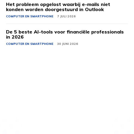
Het probleem opgelost waarbij e-mails niet
konden worden doorgestuurd in Outlook
COMPUTER EN SMARTPHONE
7 JULI 2026
De 5 beste AI-tools voor financiële professionals
in 2026
COMPUTER EN SMARTPHONE
30 JUNI 2026