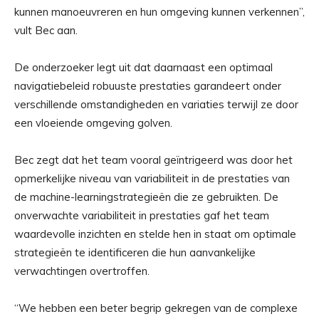
kunnen manoeuvreren en hun omgeving kunnen verkennen”,
vult Bec aan.
De onderzoeker legt uit dat daarnaast een optimaal
navigatiebeleid robuuste prestaties garandeert onder
verschillende omstandigheden en variaties terwijl ze door
een vloeiende omgeving golven.
Bec zegt dat het team vooral geïntrigeerd was door het
opmerkelijke niveau van variabiliteit in de prestaties van
de machine-learningstrategieën die ze gebruikten. De
onverwachte variabiliteit in prestaties gaf het team
waardevolle inzichten en stelde hen in staat om optimale
strategieën te identificeren die hun aanvankelijke
verwachtingen overtroffen.
“We hebben een beter begrip gekregen van de complexe