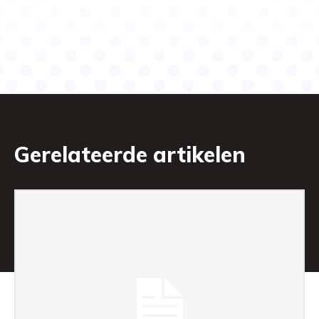
Gerelateerde artikelen