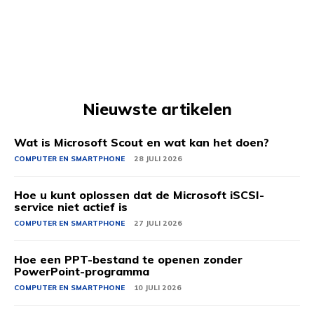
Nieuwste artikelen
Wat is Microsoft Scout en wat kan het doen?
COMPUTER EN SMARTPHONE
28 JULI 2026
Hoe u kunt oplossen dat de Microsoft iSCSI-
service niet actief is
COMPUTER EN SMARTPHONE
27 JULI 2026
Hoe een PPT-bestand te openen zonder
PowerPoint-programma
COMPUTER EN SMARTPHONE
10 JULI 2026