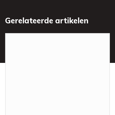
Gerelateerde artikelen