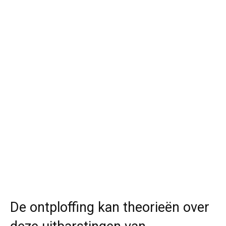
De ontploffing kan theorieën over