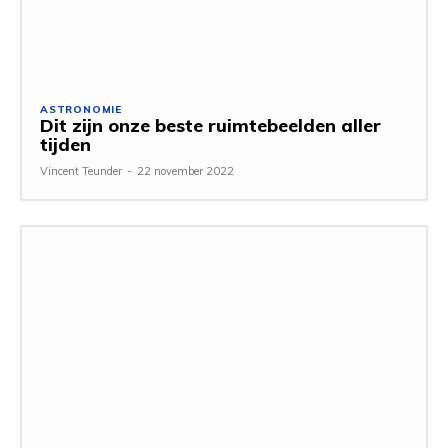
ASTRONOMIE
Dit zijn onze beste ruimtebeelden aller
tijden
Vincent Teunder
-
22 november 2022