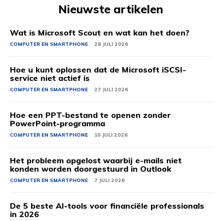
Nieuwste artikelen
Wat is Microsoft Scout en wat kan het doen?
COMPUTER EN SMARTPHONE
28 JULI 2026
Hoe u kunt oplossen dat de Microsoft iSCSI-
service niet actief is
COMPUTER EN SMARTPHONE
27 JULI 2026
Hoe een PPT-bestand te openen zonder
PowerPoint-programma
COMPUTER EN SMARTPHONE
10 JULI 2026
Het probleem opgelost waarbij e-mails niet
konden worden doorgestuurd in Outlook
COMPUTER EN SMARTPHONE
7 JULI 2026
De 5 beste AI-tools voor financiële professionals
in 2026