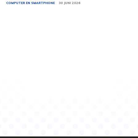
COMPUTER EN SMARTPHONE
30 JUNI 2026