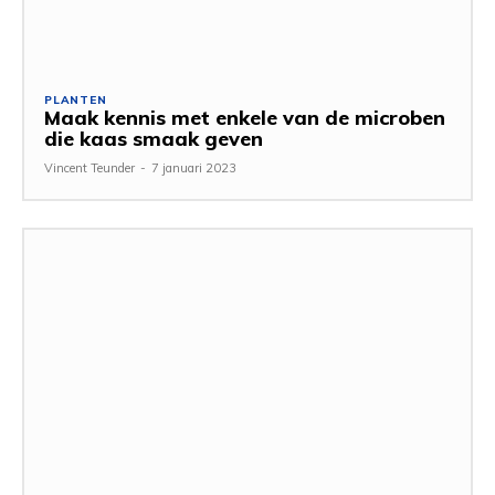
PLANTEN
Maak kennis met enkele van de microben
die kaas smaak geven
Vincent Teunder
-
7 januari 2023