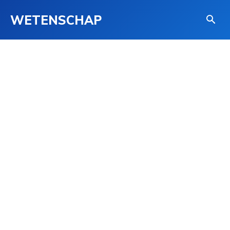
WETENSCHAP