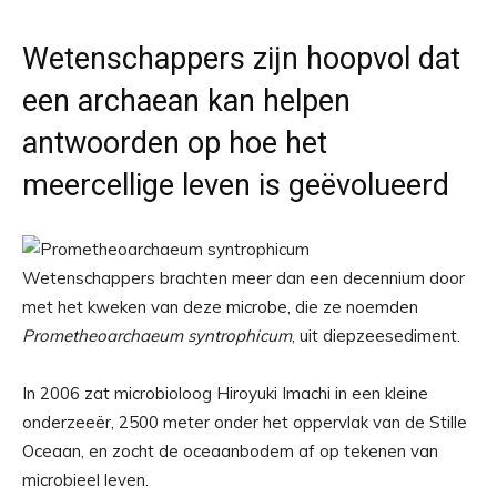
Wetenschappers zijn hoopvol dat
een archaean kan helpen
antwoorden op hoe het
meercellige leven is geëvolueerd
Wetenschappers brachten meer dan een decennium door
met het kweken van deze microbe, die ze noemden
Prometheoarchaeum syntrophicum
, uit diepzeesediment.
In 2006 zat microbioloog Hiroyuki Imachi in een kleine
onderzeeër, 2500 meter onder het oppervlak van de Stille
Oceaan, en zocht de oceaanbodem af op tekenen van
microbieel leven.