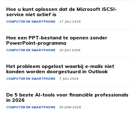
Hoe u kunt oplossen dat de Microsoft iSCSI-
service niet actief is
COMPUTER EN SMARTPHONE
27 JULI 2026
Hoe een PPT-bestand te openen zonder
PowerPoint-programma
COMPUTER EN SMARTPHONE
10 JULI 2026
Het probleem opgelost waarbij e-mails niet
konden worden doorgestuurd in Outlook
COMPUTER EN SMARTPHONE
7 JULI 2026
De 5 beste AI-tools voor financiële professionals
in 2026
COMPUTER EN SMARTPHONE
30 JUNI 2026