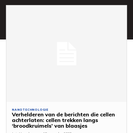
NANOTECHNOLOGIE
Verhelderen van de berichten die cellen
achterlaten: cellen trekken langs
‘broodkruimels’ van blaasjes