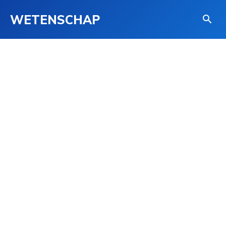
WETENSCHAP