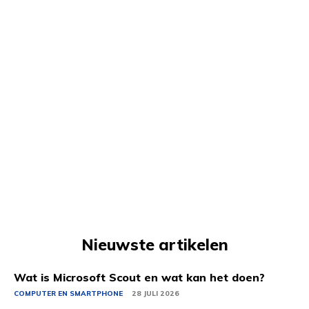
Nieuwste artikelen
Wat is Microsoft Scout en wat kan het doen?
COMPUTER EN SMARTPHONE
28 JULI 2026