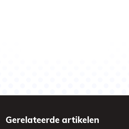
Gerelateerde artikelen