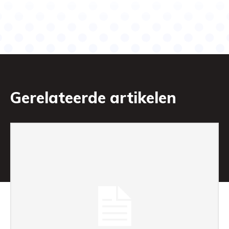
Gerelateerde artikelen