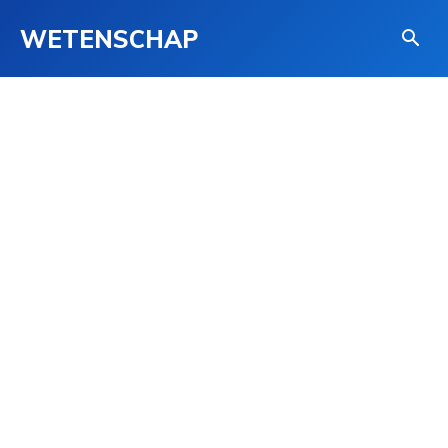
WETENSCHAP