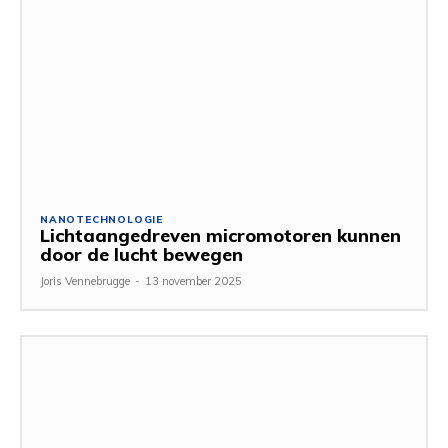
NANOTECHNOLOGIE
Lichtaangedreven micromotoren kunnen
door de lucht bewegen
Joris Vennebrugge
-
13 november 2025