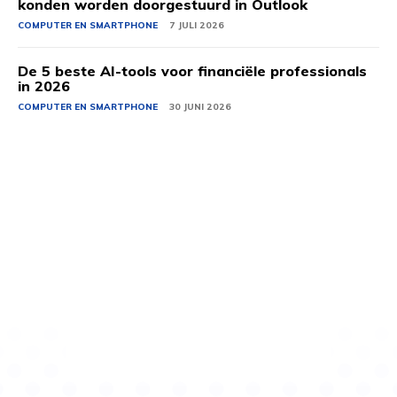
konden worden doorgestuurd in Outlook
COMPUTER EN SMARTPHONE
7 JULI 2026
De 5 beste AI-tools voor financiële professionals
in 2026
COMPUTER EN SMARTPHONE
30 JUNI 2026