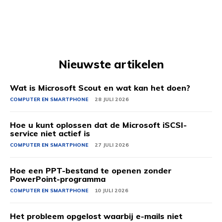
Nieuwste artikelen
Wat is Microsoft Scout en wat kan het doen?
COMPUTER EN SMARTPHONE
28 JULI 2026
Hoe u kunt oplossen dat de Microsoft iSCSI-
service niet actief is
COMPUTER EN SMARTPHONE
27 JULI 2026
Hoe een PPT-bestand te openen zonder
PowerPoint-programma
COMPUTER EN SMARTPHONE
10 JULI 2026
Het probleem opgelost waarbij e-mails niet