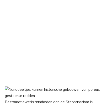
Restauratiewerkzaamheden aan de Stephansdom in