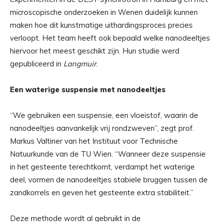
microscopische onderzoeken in Wenen duidelijk kunnen
maken hoe dit kunstmatige uithardingsproces precies
verloopt. Het team heeft ook bepaald welke nanodeeltjes
hiervoor het meest geschikt zijn. Hun studie werd
gepubliceerd in
Langmuir
.
Een waterige suspensie met nanodeeltjes
“We gebruiken een suspensie, een vloeistof, waarin de
nanodeeltjes aanvankelijk vrij rondzweven”, zegt prof.
Markus Valtiner van het Instituut voor Technische
Natuurkunde van de TU Wien. “Wanneer deze suspensie
in het gesteente terechtkomt, verdampt het waterige
deel, vormen de nanodeeltjes stabiele bruggen tussen de
zandkorrels en geven het gesteente extra stabiliteit.”
Deze methode wordt al gebruikt in de