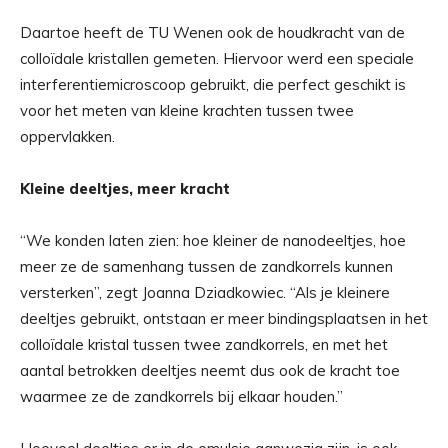
Daartoe heeft de TU Wenen ook de houdkracht van de
colloïdale kristallen gemeten. Hiervoor werd een speciale
interferentiemicroscoop gebruikt, die perfect geschikt is
voor het meten van kleine krachten tussen twee
oppervlakken.
Kleine deeltjes, meer kracht
“We konden laten zien: hoe kleiner de nanodeeltjes, hoe
meer ze de samenhang tussen de zandkorrels kunnen
versterken”, zegt Joanna Dziadkowiec. “Als je kleinere
deeltjes gebruikt, ontstaan ​​er meer bindingsplaatsen in het
colloïdale kristal tussen twee zandkorrels, en met het
aantal betrokken deeltjes neemt dus ook de kracht toe
waarmee ze de zandkorrels bij elkaar houden.”