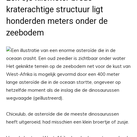
kraterachtige structuur ligt
honderden meters onder de
zeebodem
Het geknikte terrein op de zeebodem net voor de kust van
West-Afrika is mogelijk gevormd door een 400 meter
lange asteroïde die in de oceaan stortte, ongeveer op
hetzelfde moment als de inslag die de dinosaurussen
wegvaagde (geïllustreerd).
Chicxulub, de asteroïde die de meeste dinosaurussen
heeft uitgeroeid, had misschien een klein broertje of zusje.