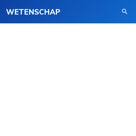
WETENSCHAP