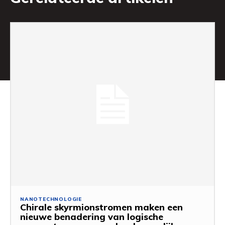
NANOTECHNOLOGIE
Chirale skyrmionstromen maken een
nieuwe benadering van logische