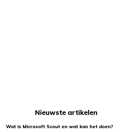
Nieuwste artikelen
Wat is Microsoft Scout en wat kan het doen?