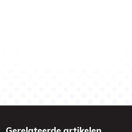
Gerelateerde artikelen