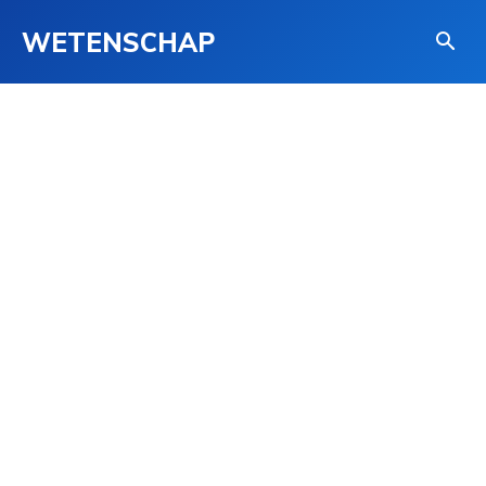
WETENSCHAP