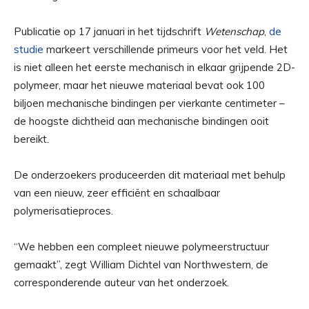
Publicatie op 17 januari in het tijdschrift
Wetenschap
,
de
studie
markeert verschillende primeurs voor het veld. Het
is niet alleen het eerste mechanisch in elkaar grijpende 2D-
polymeer, maar het nieuwe materiaal bevat ook 100
biljoen mechanische bindingen per vierkante centimeter –
de hoogste dichtheid aan mechanische bindingen ooit
bereikt.
De onderzoekers produceerden dit materiaal met behulp
van een nieuw, zeer efficiënt en schaalbaar
polymerisatieproces.
“We hebben een compleet nieuwe polymeerstructuur
gemaakt”, zegt William Dichtel van Northwestern, de
corresponderende auteur van het onderzoek.