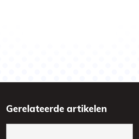
Gerelateerde artikelen