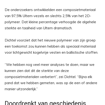
De onderzoekers ontwikkelden een composietmateriaal
van 97,5% Ultem-vezels en slechts 2,5% van het 2D-
polymeer. Dat kleine percentage verhoogde de algehele
sterkte en taaiheid van Ultem dramatisch.
Dichtel voorziet dat het nieuwe polymeer van zijn groep
een toekomst zou kunnen hebben als speciaal materiaal
voor lichtgewicht kogelvrije vesten en ballistische stoffen.
“We hebben nog veel meer analyses te doen, maar we
kunnen zien dat dit de sterkte van deze
composietmaterialen verbetert”, zei Dichtel. “Bijna elk
pand dat we hebben gemeten, was op de een of andere
manier uitzonderlijk.”
Doordrenkt van geschiedenis