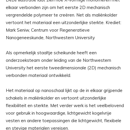
elkaar verbonden zijn om het eerste 2D mechanisch
vergrendelde polymeer te creëren. Net als maliënkolder
vertoont het materiaal een uitzonderlijke sterkte. Krediet:
Mark Seniw, Centrum voor Regeneratieve
Nanogeneeskunde, Northwestern University
Als opmerkelijk staaltje scheikunde heeft een
onderzoeksteam onder leiding van de Northwestern
University het eerste tweedimensionale (2D) mechanisch
verbonden materiaal ontwikkeld.
Het materiaal op nanoschaal lijkt op de in elkaar grijpende
schakels in maliënkolder en vertoont uitzonderlijke
flexibiliteit en sterkte. Met verder werk is het veelbelovend
voor gebruik in hoogwaardige, lichtgewicht kogelvrije
vesten en andere toepassingen die lichtgewicht, flexibele
en stevige materialen vereisen.