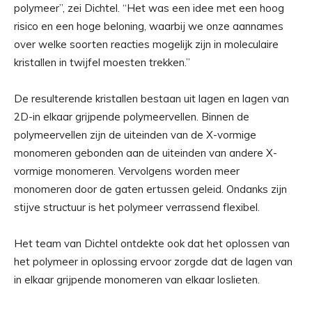
polymeer”, zei Dichtel. “Het was een idee met een hoog
risico en een hoge beloning, waarbij we onze aannames
over welke soorten reacties mogelijk zijn in moleculaire
kristallen in twijfel moesten trekken.”
De resulterende kristallen bestaan ​​uit lagen en lagen van
2D-in elkaar grijpende polymeervellen. Binnen de
polymeervellen zijn de uiteinden van de X-vormige
monomeren gebonden aan de uiteinden van andere X-
vormige monomeren. Vervolgens worden meer
monomeren door de gaten ertussen geleid. Ondanks zijn
stijve structuur is het polymeer verrassend flexibel.
Het team van Dichtel ontdekte ook dat het oplossen van
het polymeer in oplossing ervoor zorgde dat de lagen van
in elkaar grijpende monomeren van elkaar loslieten.