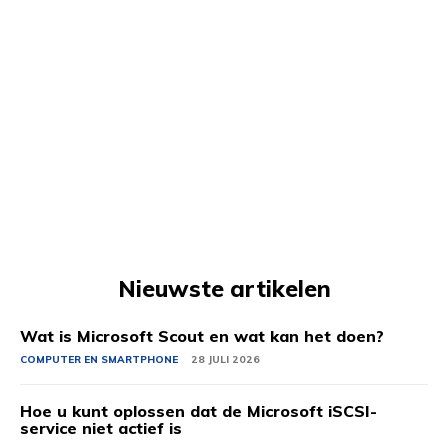
Nieuwste artikelen
Wat is Microsoft Scout en wat kan het doen?
COMPUTER EN SMARTPHONE
28 JULI 2026
Hoe u kunt oplossen dat de Microsoft iSCSI-
service niet actief is