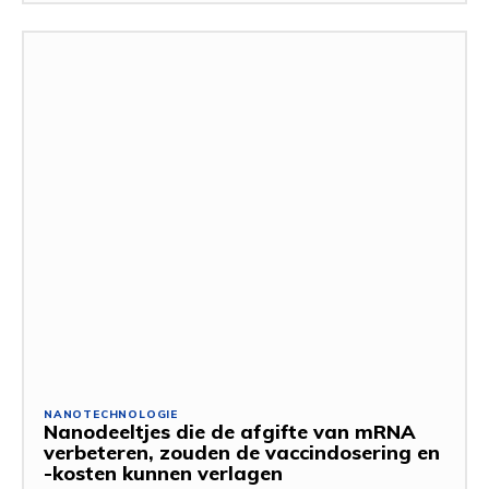
NANOTECHNOLOGIE
Nanodeeltjes die de afgifte van mRNA
verbeteren, zouden de vaccindosering en
-kosten kunnen verlagen