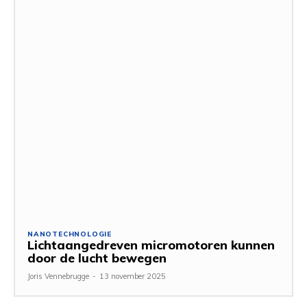
NANOTECHNOLOGIE
Lichtaangedreven micromotoren kunnen
door de lucht bewegen
Joris Vennebrugge
-
13 november 2025