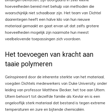
hoeveelheden bereid met behulp van methoden die
waarschijnlijk niet schaalbaar zijn. Het team van Dichtel
daarentegen heeft een halve kilo van hun nieuwe
materiaal gemaakt en gaat ervan uit dat zelfs grotere
hoeveelheden mogelijk zijn naarmate hun meest
veelbelovende toepassingen zich voordoen.
Het toevoegen van kracht aan
taaie polymeren
Geïnspireerd door de inherente sterkte van het materiaal,
voegden Dichtels medewerkers van Duke University, onder
leiding van professor Matthew Becker, het toe aan Ultem.
Ultem behoort tot dezelfde familie als Kevlar en is een
ongelooflijk sterk materiaal dat bestand is tegen extreme
temperaturen en zure en bijtende chemicaliën.