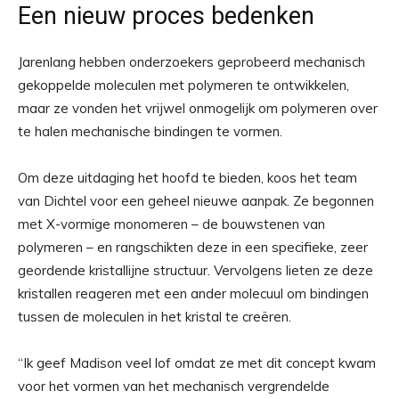
Een nieuw proces bedenken
Jarenlang hebben onderzoekers geprobeerd mechanisch
gekoppelde moleculen met polymeren te ontwikkelen,
maar ze vonden het vrijwel onmogelijk om polymeren over
te halen mechanische bindingen te vormen.
Om deze uitdaging het hoofd te bieden, koos het team
van Dichtel voor een geheel nieuwe aanpak. Ze begonnen
met X-vormige monomeren – de bouwstenen van
polymeren – en rangschikten deze in een specifieke, zeer
geordende kristallijne structuur. Vervolgens lieten ze deze
kristallen reageren met een ander molecuul om bindingen
tussen de moleculen in het kristal te creëren.
“Ik geef Madison veel lof omdat ze met dit concept kwam
voor het vormen van het mechanisch vergrendelde