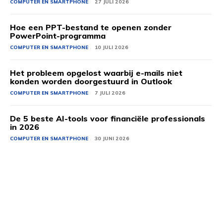
COMPUTER EN SMARTPHONE
27 JULI 2026
Hoe een PPT-bestand te openen zonder
PowerPoint-programma
COMPUTER EN SMARTPHONE
10 JULI 2026
Het probleem opgelost waarbij e-mails niet
konden worden doorgestuurd in Outlook
COMPUTER EN SMARTPHONE
7 JULI 2026
De 5 beste AI-tools voor financiële professionals
in 2026
COMPUTER EN SMARTPHONE
30 JUNI 2026