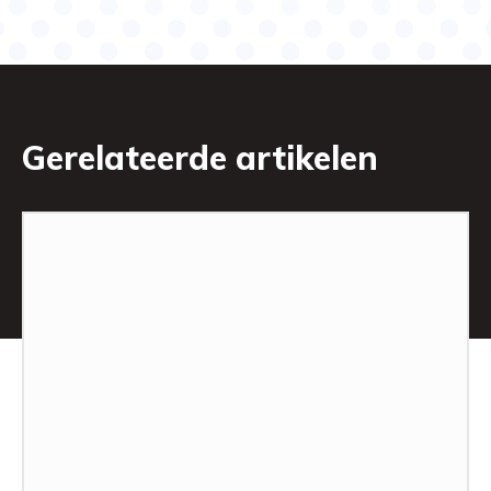
Gerelateerde artikelen