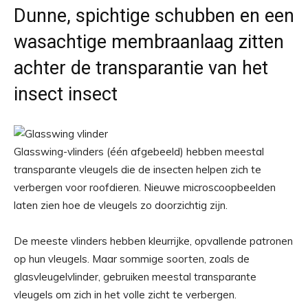
Dunne, spichtige schubben en een
wasachtige membraanlaag zitten
achter de transparantie van het
insect insect
Glasswing-vlinders (één afgebeeld) hebben meestal
transparante vleugels die de insecten helpen zich te
verbergen voor roofdieren. Nieuwe microscoopbeelden
laten zien hoe de vleugels zo doorzichtig zijn.
De meeste vlinders hebben kleurrijke, opvallende patronen
op hun vleugels. Maar sommige soorten, zoals de
glasvleugelvlinder, gebruiken meestal transparante
vleugels om zich in het volle zicht te verbergen.