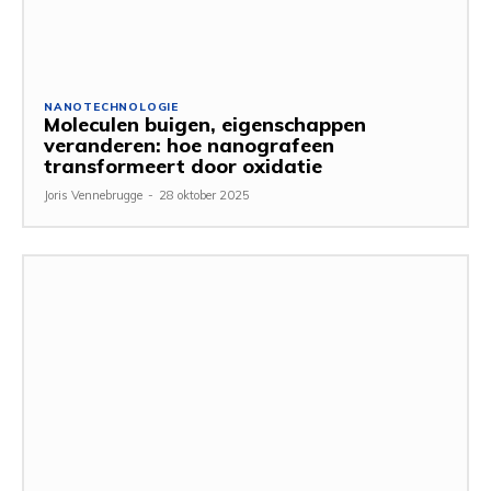
NANOTECHNOLOGIE
Moleculen buigen, eigenschappen
veranderen: hoe nanografeen
transformeert door oxidatie
Joris Vennebrugge
-
28 oktober 2025