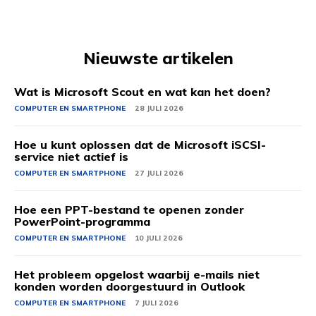
Nieuwste artikelen
Wat is Microsoft Scout en wat kan het doen?
COMPUTER EN SMARTPHONE
28 JULI 2026
Hoe u kunt oplossen dat de Microsoft iSCSI-
service niet actief is
COMPUTER EN SMARTPHONE
27 JULI 2026
Hoe een PPT-bestand te openen zonder
PowerPoint-programma
COMPUTER EN SMARTPHONE
10 JULI 2026
Het probleem opgelost waarbij e-mails niet
konden worden doorgestuurd in Outlook
COMPUTER EN SMARTPHONE
7 JULI 2026