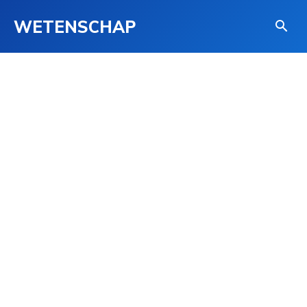
WETENSCHAP