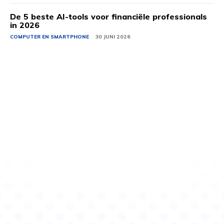
De 5 beste AI-tools voor financiële professionals
in 2026
COMPUTER EN SMARTPHONE
30 JUNI 2026