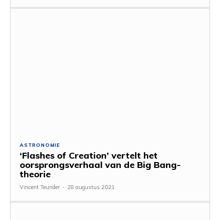
ASTRONOMIE
‘Flashes of Creation’ vertelt het
oorsprongsverhaal van de Big Bang-
theorie
Vincent Teunder
-
28 augustus 2021