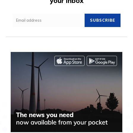
your inbox
SUBSCRIBE