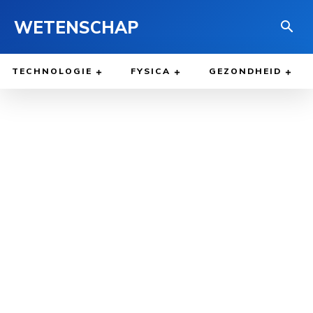
WETENSCHAP
TECHNOLOGIE
FYSICA
GEZONDHEID