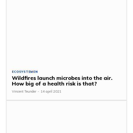
ECOSYSTEMEN
Wildfires launch microbes into the air.
How big of a health risk is that?
Vincent Teunder
-
14 april 2021