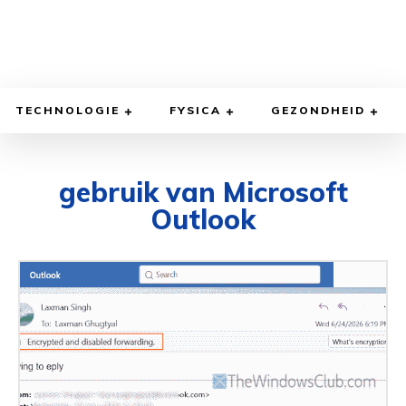
TECHNOLOGIE
FYSICA
GEZONDHEID
gebruik van Microsoft
Outlook