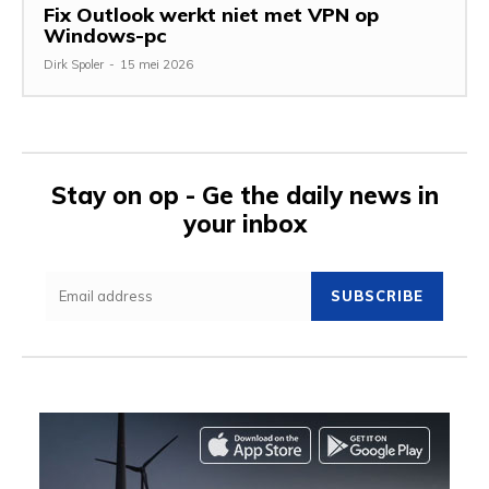
Fix Outlook werkt niet met VPN op
Windows-pc
Dirk Spoler
-
15 mei 2026
Stay on op - Ge the daily news in
your inbox
SUBSCRIBE