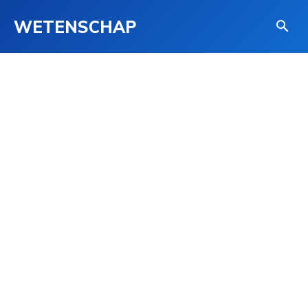
WETENSCHAP