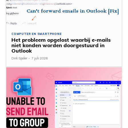
COMPUTER EN SMARTPHONE
Het probleem opgelost waarbij e-mails
niet konden worden doorgestuurd in
Outlook
Dirk Spoler
-
7 juli 2026