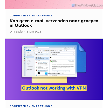
COMPUTER EN SMARTPHONE
Kan geen e-mail verzenden naar groepen
in Outlook
Dirk Spoler
-
6 juni 2026
COMPUTER EN SMARTPHONE