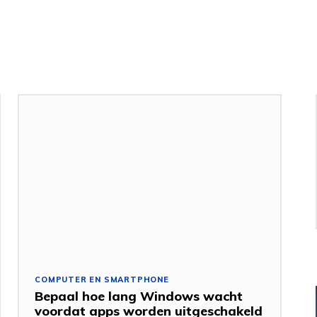
COMPUTER EN SMARTPHONE
Bepaal hoe lang Windows wacht
voordat apps worden uitgeschakeld