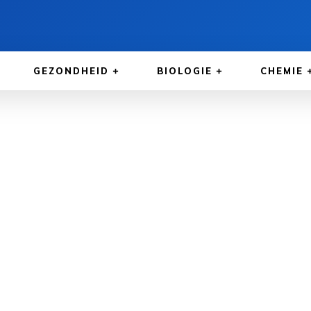
GEZONDHEID
BIOLOGIE
CHEMIE