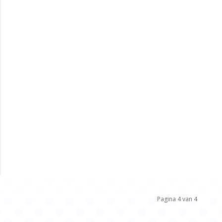
Pagina 4 van 4