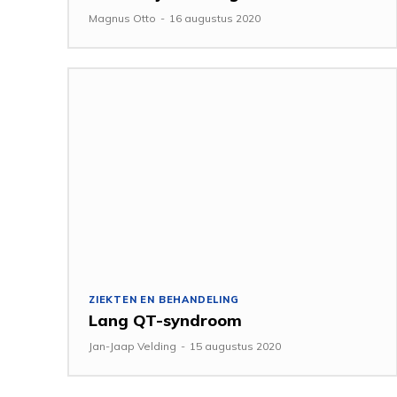
Magnus Otto
-
16 augustus 2020
ZIEKTEN EN BEHANDELING
Lang QT-syndroom
Jan-Jaap Velding
-
15 augustus 2020