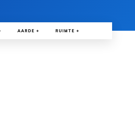
AARDE
RUIMTE