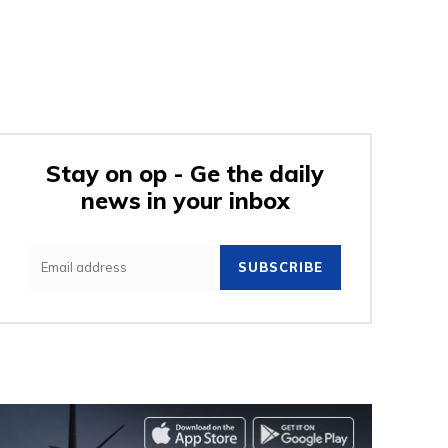
Stay on op - Ge the daily
news in your inbox
SUBSCRIBE