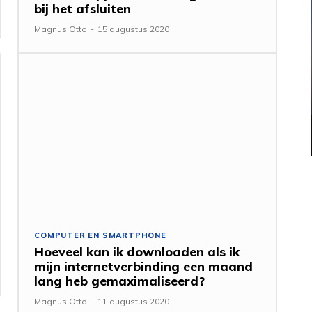
bij het afsluiten
Magnus Otto
-
15 augustus 2020
COMPUTER EN SMARTPHONE
Hoeveel kan ik downloaden als ik
mijn internetverbinding een maand
lang heb gemaximaliseerd?
Magnus Otto
-
11 augustus 2020