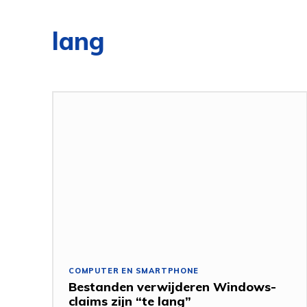
lang
COMPUTER EN SMARTPHONE
Bestanden verwijderen Windows-
claims zijn “te lang”