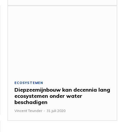
ECOSYSTEMEN
Diepzeemijnbouw kan decennia lang
ecosystemen onder water
beschadigen
Vincent Teunder
-
31 juli 2020