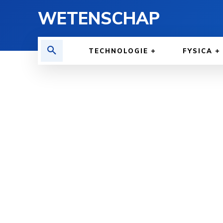
WETENSCHAP
TECHNOLOGIE
FYSICA