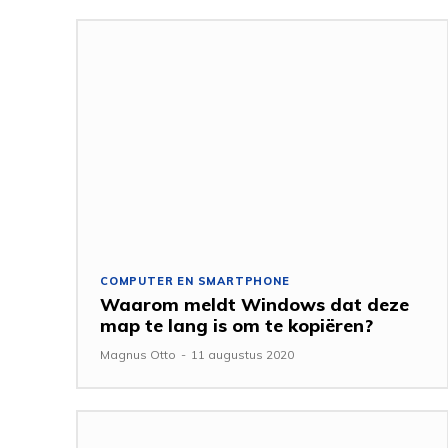
COMPUTER EN SMARTPHONE
Waarom meldt Windows dat deze
map te lang is om te kopiëren?
Magnus Otto
-
11 augustus 2020