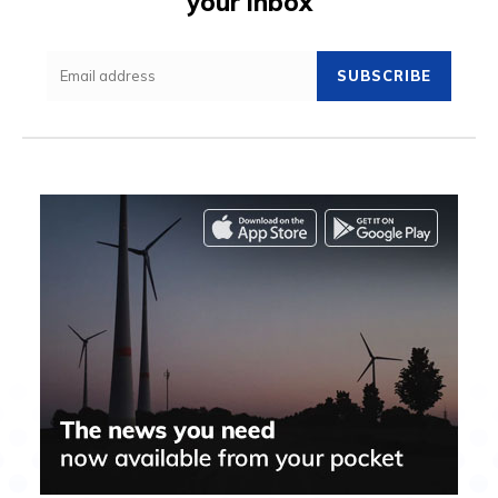
your inbox
SUBSCRIBE