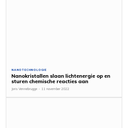
NANOTECHNOLOGIE
Nanokristallen slaan lichtenergie op en
sturen chemische reacties aan
Joris Vennebrugge
-
11 november 2022