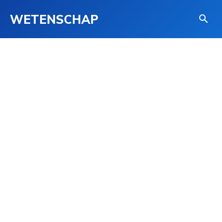
WETENSCHAP