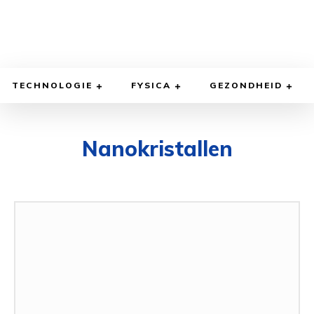
TECHNOLOGIE
FYSICA
GEZONDHEID
Nanokristallen