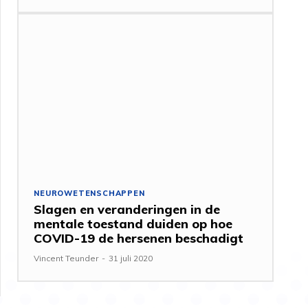
NEUROWETENSCHAPPEN
Slagen en veranderingen in de
mentale toestand duiden op hoe
COVID-19 de hersenen beschadigt
Vincent Teunder
-
31 juli 2020