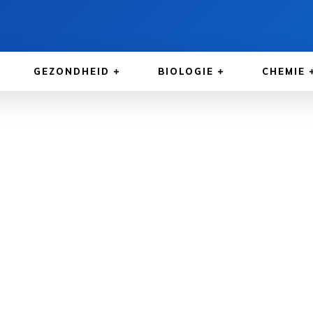
GEZONDHEID
BIOLOGIE
CHEMIE