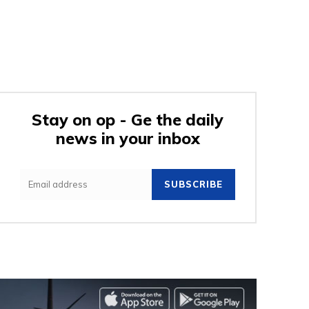
Stay on op - Ge the daily
news in your inbox
SUBSCRIBE