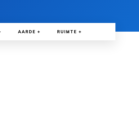
AARDE
RUIMTE