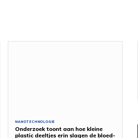
NANOTECHNOLOGIE
Onderzoek toont aan hoe kleine
plastic deeltjes erin slagen de bloed-