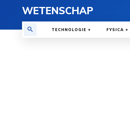
WETENSCHAP
TECHNOLOGIE
FYSICA