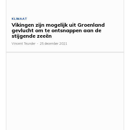
KLIMAAT
Vikingen zijn mogelijk uit Groenland
gevlucht om te ontsnappen aan de
stijgende zeeën
Vincent Teunder
-
25 december 2021