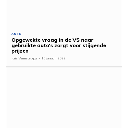
AUTO
Opgewekte vraag in de VS naar
gebruikte auto’s zorgt voor stijgende
prijzen
Joris Vennebrugge
-
13 januari 2022