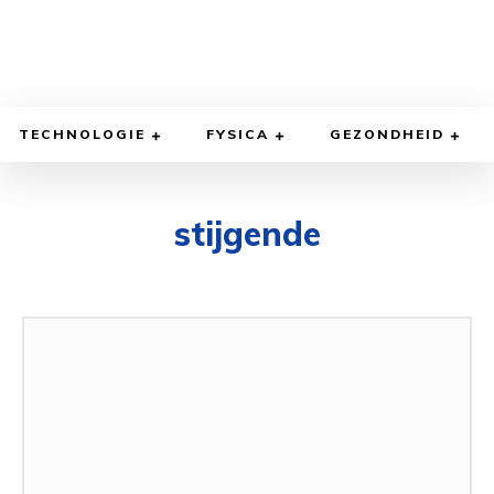
TECHNOLOGIE
FYSICA
GEZONDHEID
stijgende