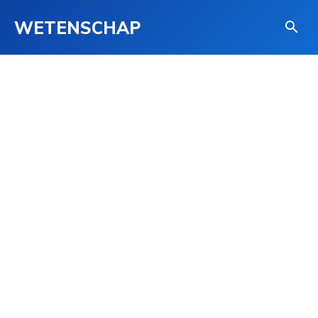
WETENSCHAP