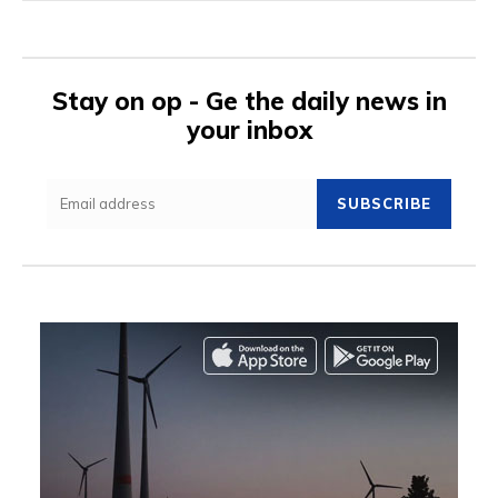
Stay on op - Ge the daily news in
your inbox
SUBSCRIBE