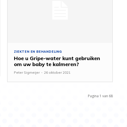
ZIEKTEN EN BEHANDELING
Hoe u Gripe-water kunt gebruiken
om uw baby te kalmeren?
Peter Sigmeijer
-
26 oktober 2021
Pagina 1 van 68