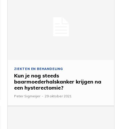
ZIEKTEN EN BEHANDELING
Kun je nog steeds
baarmoederhalskanker krijgen na
een hysterectomie?
Peter Sigmeijer
-
29 oktober 2021