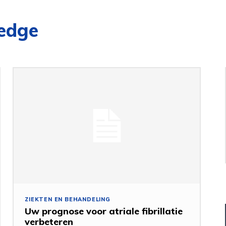
ledge
ZIEKTEN EN BEHANDELING
Uw prognose voor atriale fibrillatie
verbeteren