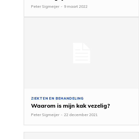
Peter Sigmeijer
-
9 maart 2022
ZIEKTEN EN BEHANDELING
Waarom is mijn kak vezelig?
Peter Sigmeijer
-
22 december 2021