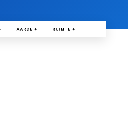
AARDE
RUIMTE