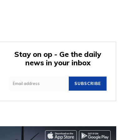
Stay on op - Ge the daily
news in your inbox
SUBSCRIBE