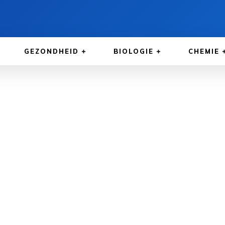
GEZONDHEID
BIOLOGIE
CHEMIE