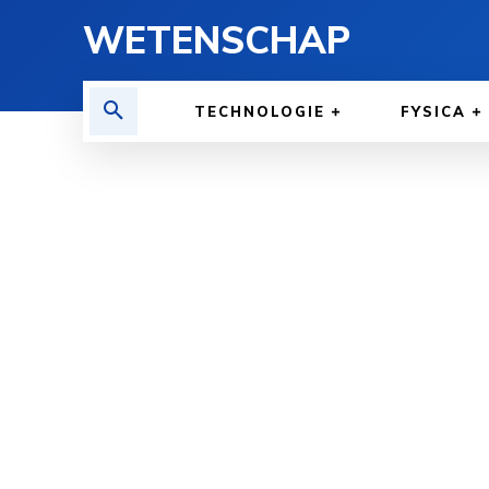
WETENSCHAP
TECHNOLOGIE
FYSICA