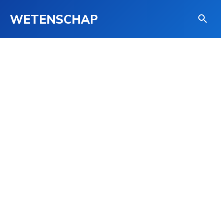
WETENSCHAP