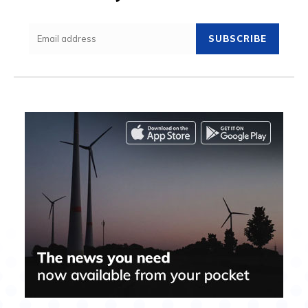
SUBSCRIBE