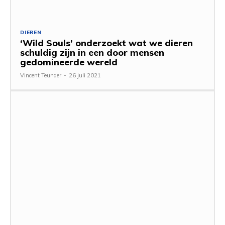
DIEREN
‘Wild Souls’ onderzoekt wat we dieren
schuldig zijn in een door mensen
gedomineerde wereld
Vincent Teunder
-
26 juli 2021