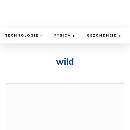
TECHNOLOGIE
FYSICA
GEZONDHEID
wild