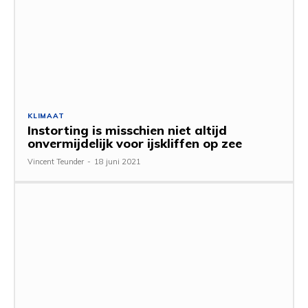
KLIMAAT
Instorting is misschien niet altijd
onvermijdelijk voor ijskliffen op zee
Vincent Teunder
-
18 juni 2021