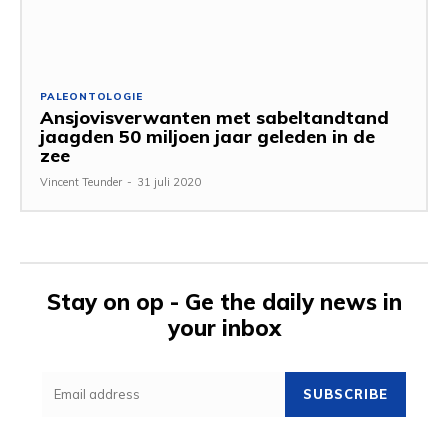
PALEONTOLOGIE
Ansjovisverwanten met sabeltandtand
jaagden 50 miljoen jaar geleden in de
zee
Vincent Teunder
-
31 juli 2020
Stay on op - Ge the daily news in
your inbox
SUBSCRIBE