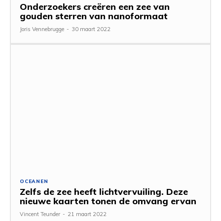
Onderzoekers creëren een zee van
gouden sterren van nanoformaat
Joris Vennebrugge
-
30 maart 2022
OCEANEN
Zelfs de zee heeft lichtvervuiling. Deze
nieuwe kaarten tonen de omvang ervan
Vincent Teunder
-
21 maart 2022