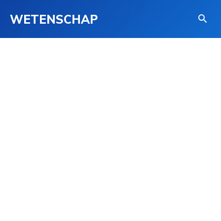
WETENSCHAP