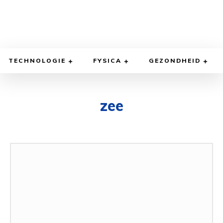
TECHNOLOGIE
FYSICA
GEZONDHEID
zee