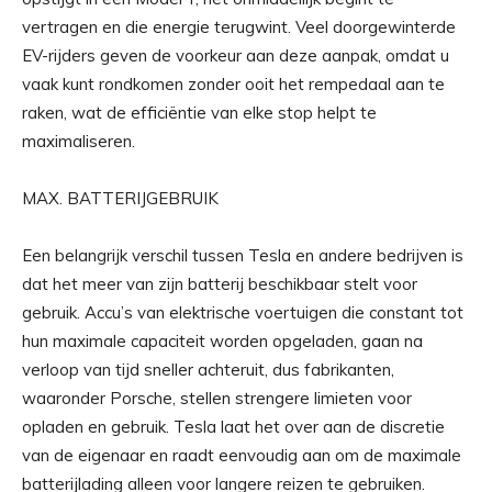
vertragen en die energie terugwint. Veel doorgewinterde
EV-rijders geven de voorkeur aan deze aanpak, omdat u
vaak kunt rondkomen zonder ooit het rempedaal aan te
raken, wat de efficiëntie van elke stop helpt te
maximaliseren.
MAX. BATTERIJGEBRUIK
Een belangrijk verschil tussen Tesla en andere bedrijven is
dat het meer van zijn batterij beschikbaar stelt voor
gebruik. Accu’s van elektrische voertuigen die constant tot
hun maximale capaciteit worden opgeladen, gaan na
verloop van tijd sneller achteruit, dus fabrikanten,
waaronder Porsche, stellen strengere limieten voor
opladen en gebruik. Tesla laat het over aan de discretie
van de eigenaar en raadt eenvoudig aan om de maximale
batterijlading alleen voor langere reizen te gebruiken.