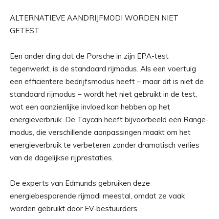
ALTERNATIEVE AANDRIJFMODI WORDEN NIET
GETEST
Een ander ding dat de Porsche in zijn EPA-test
tegenwerkt, is de standaard rijmodus. Als een voertuig
een efficiëntere bedrijfsmodus heeft – maar dit is niet de
standaard rijmodus – wordt het niet gebruikt in de test,
wat een aanzienlijke invloed kan hebben op het
energieverbruik. De Taycan heeft bijvoorbeeld een Range-
modus, die verschillende aanpassingen maakt om het
energieverbruik te verbeteren zonder dramatisch verlies
van de dagelijkse rijprestaties.
De experts van Edmunds gebruiken deze
energiebesparende rijmodi meestal, omdat ze vaak
worden gebruikt door EV-bestuurders.