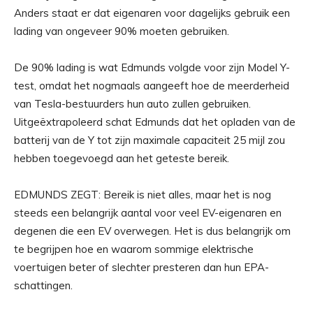
Anders staat er dat eigenaren voor dagelijks gebruik een
lading van ongeveer 90% moeten gebruiken.
De 90% lading is wat Edmunds volgde voor zijn Model Y-
test, omdat het nogmaals aangeeft hoe de meerderheid
van Tesla-bestuurders hun auto zullen gebruiken.
Uitgeëxtrapoleerd schat Edmunds dat het opladen van de
batterij van de Y tot zijn maximale capaciteit 25 mijl zou
hebben toegevoegd aan het geteste bereik.
EDMUNDS ZEGT: Bereik is niet alles, maar het is nog
steeds een belangrijk aantal voor veel EV-eigenaren en
degenen die een EV overwegen. Het is dus belangrijk om
te begrijpen hoe en waarom sommige elektrische
voertuigen beter of slechter presteren dan hun EPA-
schattingen.