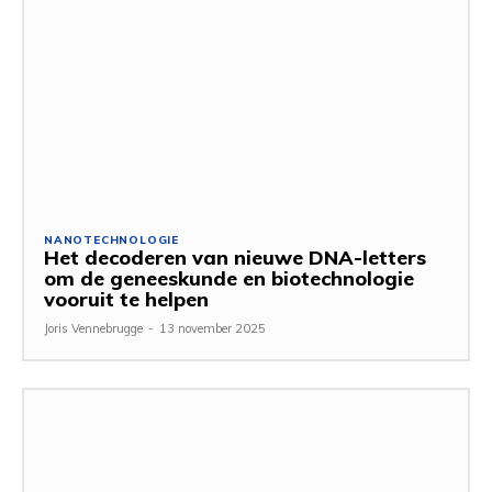
NANOTECHNOLOGIE
Het decoderen van nieuwe DNA-letters
om de geneeskunde en biotechnologie
vooruit te helpen
Joris Vennebrugge
-
13 november 2025