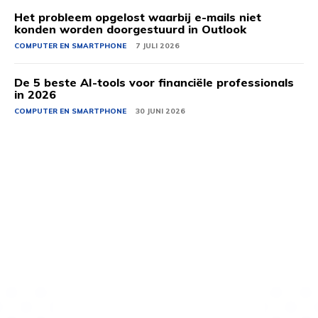
Het probleem opgelost waarbij e-mails niet
konden worden doorgestuurd in Outlook
COMPUTER EN SMARTPHONE
7 JULI 2026
De 5 beste AI-tools voor financiële professionals
in 2026
COMPUTER EN SMARTPHONE
30 JUNI 2026