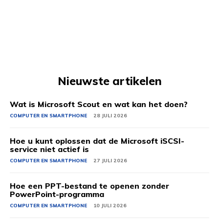
Nieuwste artikelen
Wat is Microsoft Scout en wat kan het doen?
COMPUTER EN SMARTPHONE
28 JULI 2026
Hoe u kunt oplossen dat de Microsoft iSCSI-
service niet actief is
COMPUTER EN SMARTPHONE
27 JULI 2026
Hoe een PPT-bestand te openen zonder
PowerPoint-programma
COMPUTER EN SMARTPHONE
10 JULI 2026