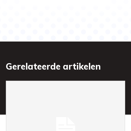
Gerelateerde artikelen