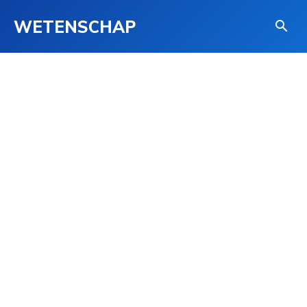
WETENSCHAP