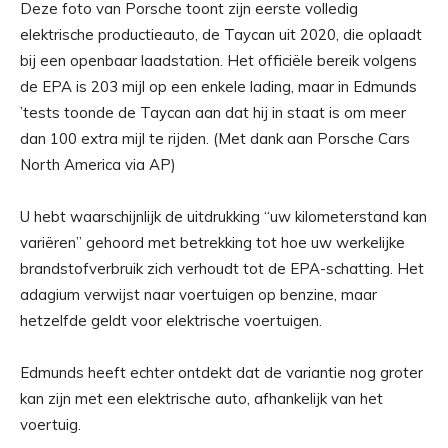
Deze foto van Porsche toont zijn eerste volledig
elektrische productieauto, de Taycan uit 2020, die oplaadt
bij een openbaar laadstation. Het officiële bereik volgens
de EPA is 203 mijl op een enkele lading, maar in Edmunds
’tests toonde de Taycan aan dat hij in staat is om meer
dan 100 extra mijl te rijden. (Met dank aan Porsche Cars
North America via AP)
U hebt waarschijnlijk de uitdrukking “uw kilometerstand kan
variëren” gehoord met betrekking tot hoe uw werkelijke
brandstofverbruik zich verhoudt tot de EPA-schatting. Het
adagium verwijst naar voertuigen op benzine, maar
hetzelfde geldt voor elektrische voertuigen.
Edmunds heeft echter ontdekt dat de variantie nog groter
kan zijn met een elektrische auto, afhankelijk van het
voertuig.