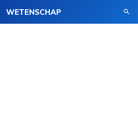
WETENSCHAP