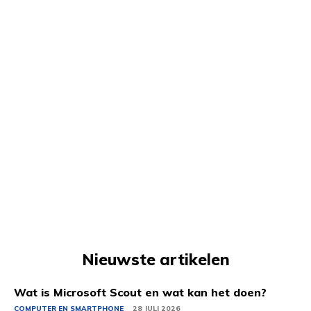
Nieuwste artikelen
Wat is Microsoft Scout en wat kan het doen?
COMPUTER EN SMARTPHONE
28 JULI 2026