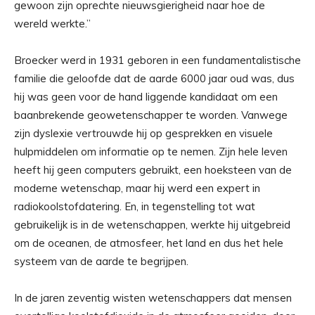
gewoon zijn oprechte nieuwsgierigheid naar hoe de
wereld werkte.”
Broecker werd in 1931 geboren in een fundamentalistische
familie die geloofde dat de aarde 6000 jaar oud was, dus
hij was geen voor de hand liggende kandidaat om een ​​
baanbrekende geowetenschapper te worden. Vanwege
zijn dyslexie vertrouwde hij op gesprekken en visuele
hulpmiddelen om informatie op te nemen. Zijn hele leven
heeft hij geen computers gebruikt, een hoeksteen van de
moderne wetenschap, maar hij werd een expert in
radiokoolstofdatering. En, in tegenstelling tot wat
gebruikelijk is in de wetenschappen, werkte hij uitgebreid
om de oceanen, de atmosfeer, het land en dus het hele
systeem van de aarde te begrijpen.
In de jaren zeventig wisten wetenschappers dat mensen