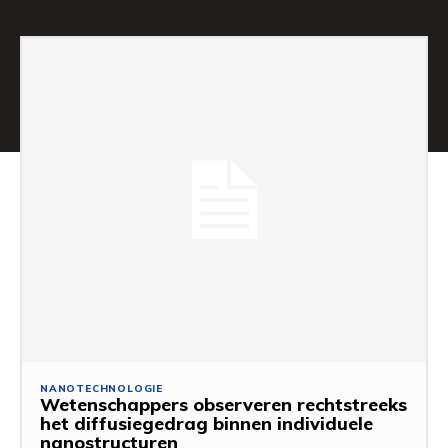
NANOTECHNOLOGIE
Wetenschappers observeren rechtstreeks
het diffusiegedrag binnen individuele
nanostructuren