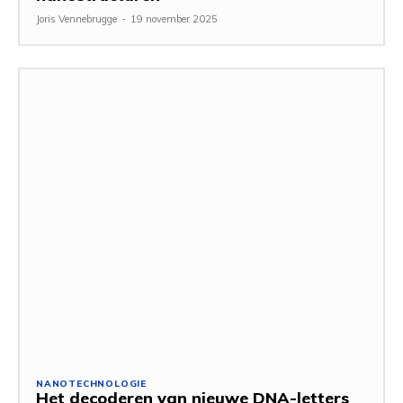
Joris Vennebrugge
-
19 november 2025
NANOTECHNOLOGIE
Het decoderen van nieuwe DNA-letters