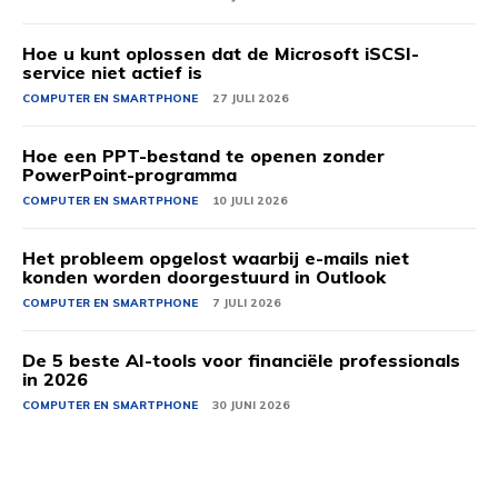
Hoe u kunt oplossen dat de Microsoft iSCSI-
service niet actief is
COMPUTER EN SMARTPHONE
27 JULI 2026
Hoe een PPT-bestand te openen zonder
PowerPoint-programma
COMPUTER EN SMARTPHONE
10 JULI 2026
Het probleem opgelost waarbij e-mails niet
konden worden doorgestuurd in Outlook
COMPUTER EN SMARTPHONE
7 JULI 2026
De 5 beste AI-tools voor financiële professionals
in 2026
COMPUTER EN SMARTPHONE
30 JUNI 2026