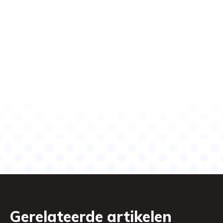
Gerelateerde artikelen