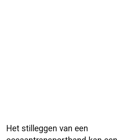
Het stilleggen van een