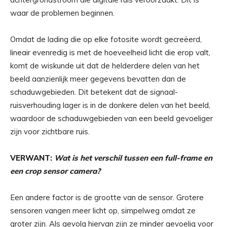
waar de problemen beginnen.
Omdat de lading die op elke fotosite wordt gecreëerd,
lineair evenredig is met de hoeveelheid licht die erop valt,
komt de wiskunde uit dat de helderdere delen van het
beeld aanzienlijk meer gegevens bevatten dan de
schaduwgebieden. Dit betekent dat de signaal-
ruisverhouding lager is in de donkere delen van het beeld,
waardoor de schaduwgebieden van een beeld gevoeliger
zijn voor zichtbare ruis.
VERWANT:
Wat is het verschil tussen een full-frame en
een crop sensor camera?
Een andere factor is de grootte van de sensor. Grotere
sensoren vangen meer licht op, simpelweg omdat ze
groter zijn. Als gevolg hiervan zijn ze minder gevoelig voor