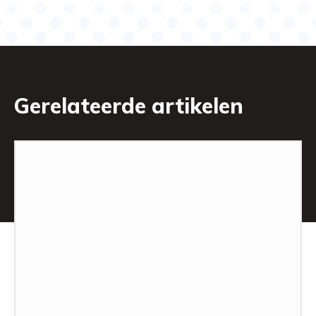
Gerelateerde artikelen