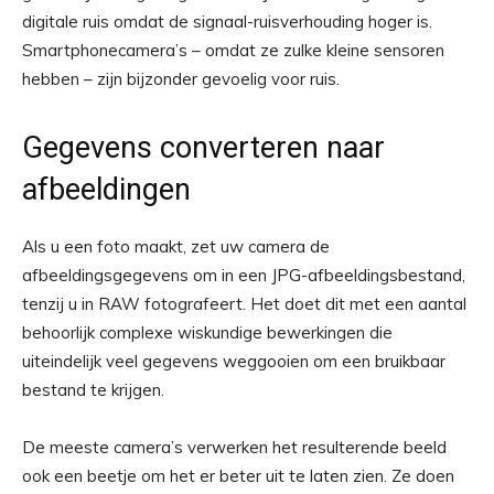
digitale ruis omdat de signaal-ruisverhouding hoger is.
Smartphonecamera’s – omdat ze zulke kleine sensoren
hebben – zijn bijzonder gevoelig voor ruis.
Gegevens converteren naar
afbeeldingen
Als u een foto maakt, zet uw camera de
afbeeldingsgegevens om in een JPG-afbeeldingsbestand,
tenzij u in RAW fotografeert. Het doet dit met een aantal
behoorlijk complexe wiskundige bewerkingen die
uiteindelijk veel gegevens weggooien om een ​​bruikbaar
bestand te krijgen.
De meeste camera’s verwerken het resulterende beeld
ook een beetje om het er beter uit te laten zien. Ze doen