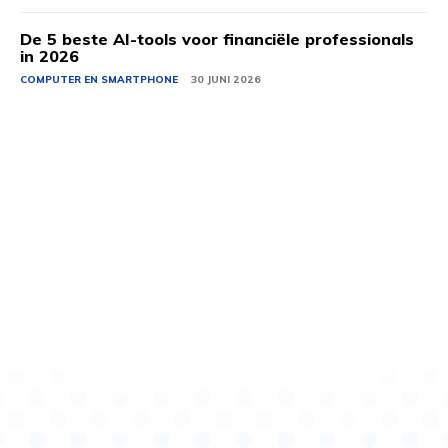
De 5 beste AI-tools voor financiële professionals
in 2026
COMPUTER EN SMARTPHONE
30 JUNI 2026