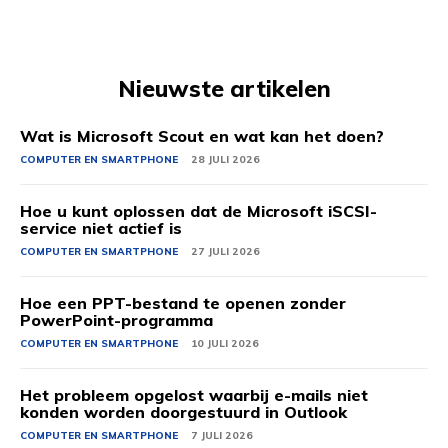
Nieuwste artikelen
Wat is Microsoft Scout en wat kan het doen?
COMPUTER EN SMARTPHONE
28 JULI 2026
Hoe u kunt oplossen dat de Microsoft iSCSI-
service niet actief is
COMPUTER EN SMARTPHONE
27 JULI 2026
Hoe een PPT-bestand te openen zonder
PowerPoint-programma
COMPUTER EN SMARTPHONE
10 JULI 2026
Het probleem opgelost waarbij e-mails niet
konden worden doorgestuurd in Outlook
COMPUTER EN SMARTPHONE
7 JULI 2026