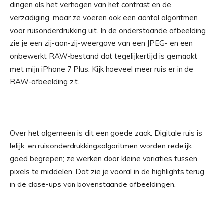
dingen als het verhogen van het contrast en de
verzadiging, maar ze voeren ook een aantal algoritmen
voor ruisonderdrukking uit. In de onderstaande afbeelding
zie je een zij-aan-zij-weergave van een JPEG- en een
onbewerkt RAW-bestand dat tegelijkertijd is gemaakt
met mijn iPhone 7 Plus. Kijk hoeveel meer ruis er in de
RAW-afbeelding zit.
Over het algemeen is dit een goede zaak. Digitale ruis is
lelijk, en ruisonderdrukkingsalgoritmen worden redelijk
goed begrepen; ze werken door kleine variaties tussen
pixels te middelen. Dat zie je vooral in de highlights terug
in de close-ups van bovenstaande afbeeldingen.