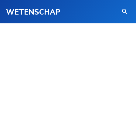
WETENSCHAP