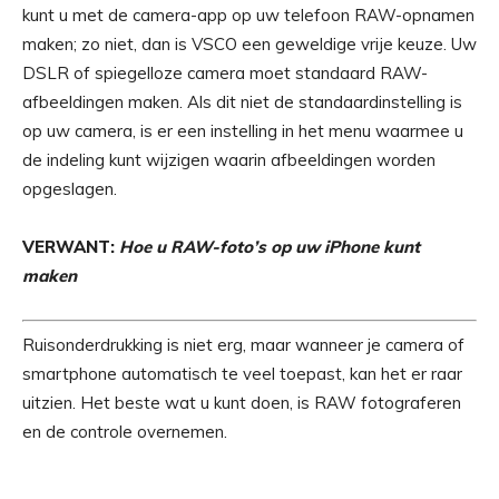
kunt u met de camera-app op uw telefoon RAW-opnamen
maken; zo niet, dan is VSCO een geweldige vrije keuze. Uw
DSLR of spiegelloze camera moet standaard RAW-
afbeeldingen maken. Als dit niet de standaardinstelling is
op uw camera, is er een instelling in het menu waarmee u
de indeling kunt wijzigen waarin afbeeldingen worden
opgeslagen.
VERWANT:
Hoe u RAW-foto’s op uw iPhone kunt
maken
Ruisonderdrukking is niet erg, maar wanneer je camera of
smartphone automatisch te veel toepast, kan het er raar
uitzien. Het beste wat u kunt doen, is RAW fotograferen
en de controle overnemen.