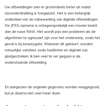
Uw afbeeldingen zien er grotendeels beter uit nadat
ruisonderdrukking is toegepast. Het is een belangrijk
onderdeel van de nabewerking van digitale afbeeldingen.
De JPEG-opname is ontegensprekelijk een mooier beeld
dan de ruwe RAW. Het wordt pas een probleem als de
algoritmen te agressief zijn voor het onderwerp, zoals het
geval is bij beautygate. Wanneer dit gebeurt, worden
natuurlijke variaties zoals huidtinten en digitale ruis
gladgestreken. Ik ben veel te ver gegaan in de
onderstaande afbeelding.
En aangezien de originele gegevens worden weggegooid,
kun je daarna niet veel meer doen.