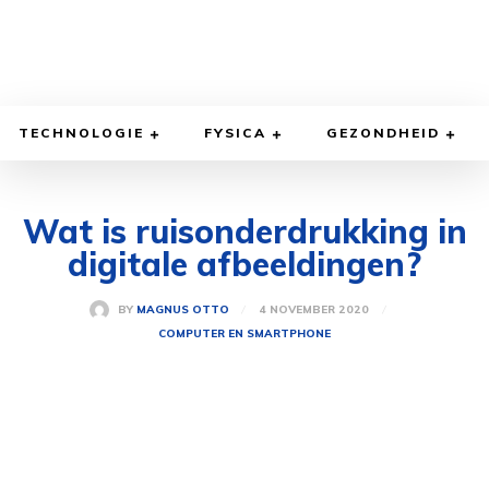
TECHNOLOGIE
FYSICA
GEZONDHEID
Wat is ruisonderdrukking in
digitale afbeeldingen?
4 NOVEMBER 2020
BY
MAGNUS OTTO
COMPUTER EN SMARTPHONE