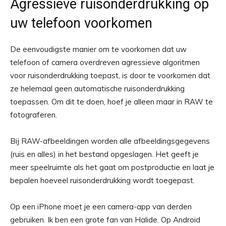
Agressieve ruisonderdrukking op
uw telefoon voorkomen
De eenvoudigste manier om te voorkomen dat uw
telefoon of camera overdreven agressieve algoritmen
voor ruisonderdrukking toepast, is door te voorkomen dat
ze helemaal geen automatische ruisonderdrukking
toepassen. Om dit te doen, hoef je alleen maar in RAW te
fotograferen.
Bij RAW-afbeeldingen worden alle afbeeldingsgegevens
(ruis en alles) in het bestand opgeslagen. Het geeft je
meer speelruimte als het gaat om postproductie en laat je
bepalen hoeveel ruisonderdrukking wordt toegepast.
Op een iPhone moet je een camera-app van derden
gebruiken. Ik ben een grote fan van Halide. Op Android