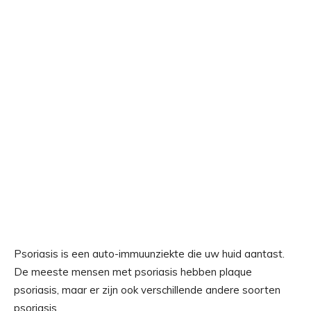
Psoriasis is een auto-immuunziekte die uw huid aantast.
De meeste mensen met psoriasis hebben plaque
psoriasis, maar er zijn ook verschillende andere soorten
psoriasis.