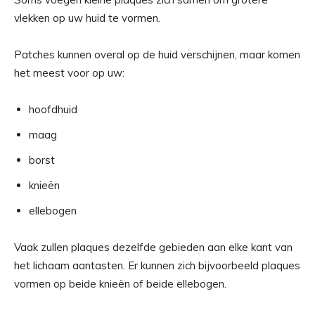
vlekken op uw huid te vormen.
Patches kunnen overal op de huid verschijnen, maar komen
het meest voor op uw:
hoofdhuid
maag
borst
knieën
ellebogen
Vaak zullen plaques dezelfde gebieden aan elke kant van
het lichaam aantasten. Er kunnen zich bijvoorbeeld plaques
vormen op beide knieën of beide ellebogen.