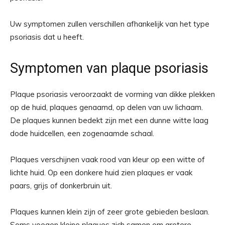
Uw symptomen zullen verschillen afhankelijk van het type
psoriasis dat u heeft.
Symptomen van plaque psoriasis
Plaque psoriasis veroorzaakt de vorming van dikke plekken
op de huid, plaques genaamd, op delen van uw lichaam.
De plaques kunnen bedekt zijn met een dunne witte laag
dode huidcellen, een zogenaamde schaal.
Plaques verschijnen vaak rood van kleur op een witte of
lichte huid. Op een donkere huid zien plaques er vaak
paars, grijs of donkerbruin uit.
Plaques kunnen klein zijn of zeer grote gebieden beslaan.
Soms voegen kleine plaques zich samen om grotere