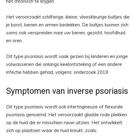
het chronisch te krijgen.
Het veroorzaakt schilferige, kleine, vleeskleurige bultjes die
je borst, benen en armen bedekken. De bultjes kunnen zich
soms ook verspreiden naar uw benen, gezicht, hoofdhuid
en oren.
Dit type psoriasis wordt vaak gezien bij kinderen en jonge
volwassenen die onlangs keelontsteking of een andere
infectie hebben gehad, volgens:
onderzoek 2019
.
Symptomen van inverse psoriasis
Dit type psoriasis wordt ook intertrigineuze of flexurale
psoriasis genoemd. Het veroorzaakt gladde rode plekken
op de huid die er misschien rauw uitzien. Het ontwikkelt
zich op plaatsen waar de huid kreukt, zoals: