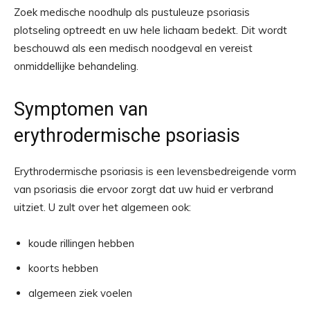
Zoek medische noodhulp als pustuleuze psoriasis
plotseling optreedt en uw hele lichaam bedekt. Dit wordt
beschouwd als een medisch noodgeval en vereist
onmiddellijke behandeling.
Symptomen van
erythrodermische psoriasis
Erythrodermische psoriasis is een levensbedreigende vorm
van psoriasis die ervoor zorgt dat uw huid er verbrand
uitziet. U zult over het algemeen ook:
koude rillingen hebben
koorts hebben
algemeen ziek voelen