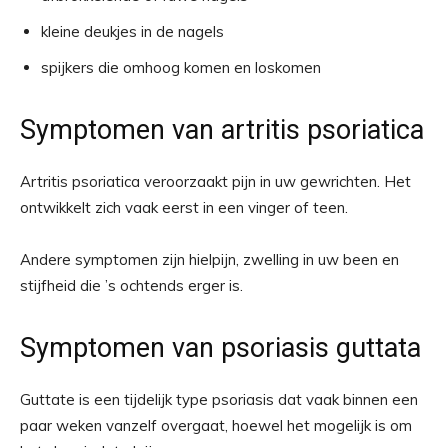
kleine deukjes in de nagels
spijkers die omhoog komen en loskomen
Symptomen van artritis psoriatica
Artritis psoriatica veroorzaakt pijn in uw gewrichten. Het
ontwikkelt zich vaak eerst in een vinger of teen.
Andere symptomen zijn hielpijn, zwelling in uw been en
stijfheid die ’s ochtends erger is.
Symptomen van psoriasis guttata
Guttate is een tijdelijk type psoriasis dat vaak binnen een
paar weken vanzelf overgaat, hoewel het mogelijk is om