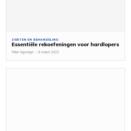
ZIEKTEN EN BEHANDELING
Essentiële rekoefeningen voor hardlopers
Peter Sigmeijer
-
9 maart 2022