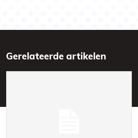
Gerelateerde artikelen