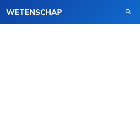
WETENSCHAP