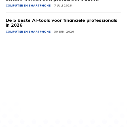
COMPUTER EN SMARTPHONE
7 JULI 2026
De 5 beste AI-tools voor financiële professionals
in 2026
COMPUTER EN SMARTPHONE
30 JUNI 2026