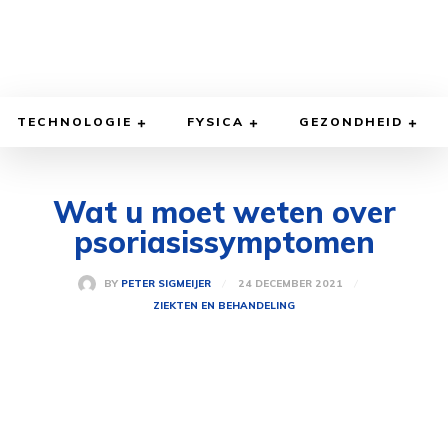
TECHNOLOGIE
FYSICA
GEZONDHEID
Wat u moet weten over
psoriasissymptomen
24 DECEMBER 2021
BY
PETER SIGMEIJER
ZIEKTEN EN BEHANDELING