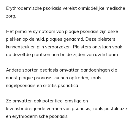
Erythrodermische psoriasis vereist onmiddellijke medische
zorg.
Het primaire symptoom van plaque psoriasis zijn dikke
plekken op de huid, plaques genaamd. Deze pleisters
kunnen jeuk en pijn veroorzaken. Pleisters ontstaan ​​vaak
op dezelfde plaatsen aan beide zijden van uw lichaam.
Andere soorten psoriasis omvatten aandoeningen die
naast plaque psoriasis kunnen optreden, zoals
nagelpsoriasis en artritis psoriatica.
Ze omvatten ook potentieel ernstige en
levensbedreigende vormen van psoriasis, zoals pustuleuze
en erythrodermische psoriasis.