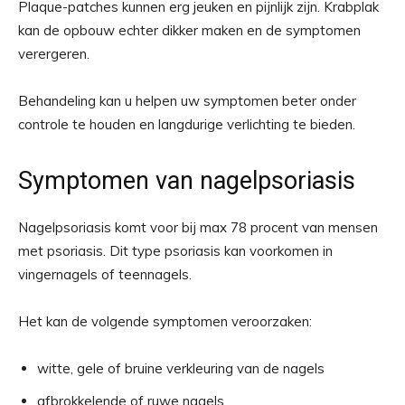
Plaque-patches kunnen erg jeuken en pijnlijk zijn. Krabplak
kan de opbouw echter dikker maken en de symptomen
verergeren.
Behandeling kan u helpen uw symptomen beter onder
controle te houden en langdurige verlichting te bieden.
Symptomen van nagelpsoriasis
Nagelpsoriasis komt voor bij max
78 procent
van mensen
met psoriasis. Dit type psoriasis kan voorkomen in
vingernagels of teennagels.
Het kan de volgende symptomen veroorzaken:
witte, gele of bruine verkleuring van de nagels
afbrokkelende of ruwe nagels