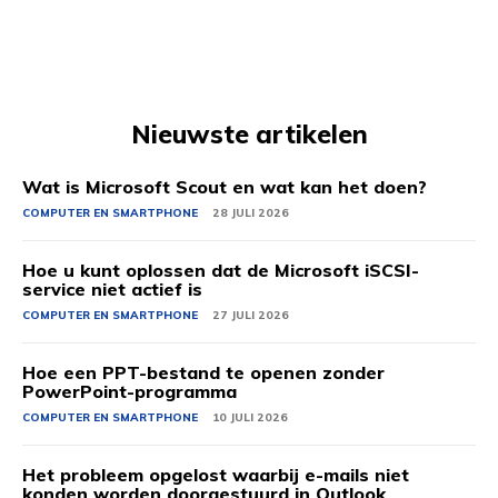
Nieuwste artikelen
Wat is Microsoft Scout en wat kan het doen?
COMPUTER EN SMARTPHONE
28 JULI 2026
Hoe u kunt oplossen dat de Microsoft iSCSI-
service niet actief is
COMPUTER EN SMARTPHONE
27 JULI 2026
Hoe een PPT-bestand te openen zonder
PowerPoint-programma
COMPUTER EN SMARTPHONE
10 JULI 2026
Het probleem opgelost waarbij e-mails niet
konden worden doorgestuurd in Outlook