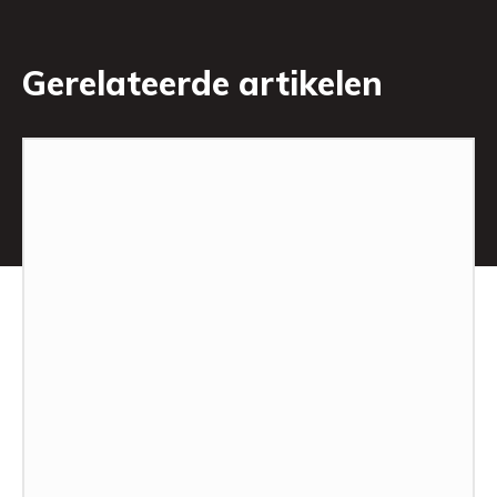
Gerelateerde artikelen