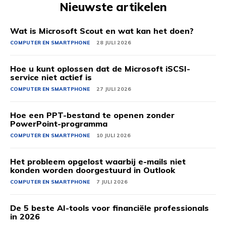
Nieuwste artikelen
Wat is Microsoft Scout en wat kan het doen?
COMPUTER EN SMARTPHONE
28 JULI 2026
Hoe u kunt oplossen dat de Microsoft iSCSI-
service niet actief is
COMPUTER EN SMARTPHONE
27 JULI 2026
Hoe een PPT-bestand te openen zonder
PowerPoint-programma
COMPUTER EN SMARTPHONE
10 JULI 2026
Het probleem opgelost waarbij e-mails niet
konden worden doorgestuurd in Outlook
COMPUTER EN SMARTPHONE
7 JULI 2026
De 5 beste AI-tools voor financiële professionals
in 2026