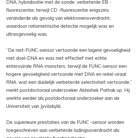
DNA, hybridisatie met de sonde, verbeterde EB -
fluorescentie, terwijl CD -fluorescentie enigszins
veranderde als gevolg van elektronenoverdracht,
waardoor ratiometrische detectie mogelijk was en
ultrasgevoelig was.
“De niet-FUNC-sensor vertoonde een lagere gevoeligheid
met doel-DNA en was niet effectief met echte
enterovirale RNA-monsters, terwijl de FUNC-sensor een
hogere gevoeligheid vertoonde met DNA en reëel viraal
RNA, wat een duidelijk verbeterde selectiviteit vertoonde,”
merkt postdoctoraal onderzoeker Abhishek Pathak op. Hij
werkte eerder als postdoctoraal onderzoeker aan de
Universiteit van Jyväskylä.
De superieure prestaties van de FUNC -sensor worden
toegeschreven aan verbeterde ladingsoverdracht als