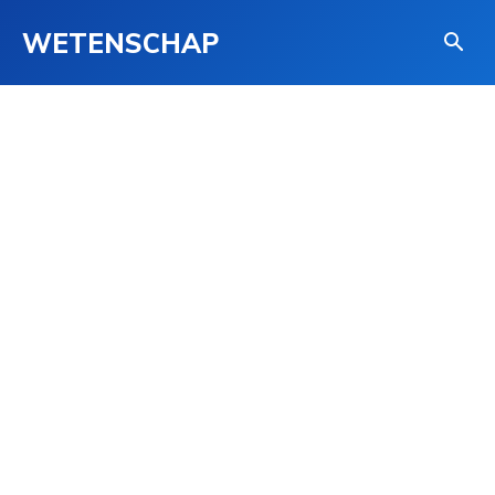
WETENSCHAP