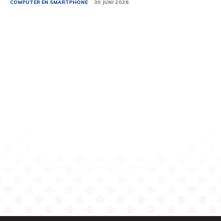
COMPUTER EN SMARTPHONE
30 JUNI 2026