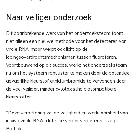
Naar veiliger onderzoek
Dit baanbrekende werk van het onderzoeksteam toont
niet alleen een nieuwe methode voor het detecteren van
virale RNA, maar werpt ook licht op de
ladingsoverdrachtsmechanismen tussen fluoroforen.
Voortbouwend op dit succes, werkt het onderzoeksteam
nu om het systeem robuuster te maken door de potentieel
gevaarlijke kleurstof ethidiumbromide te vervangen door
de veel veiliger, minder cytotoxische biocompatibele
kleurstoffen.
“Deze verbetering zal de veiligheid en werkzaamheid van
in vivo virale RNA -detectie verder verbeteren”, zegt
Pathak.