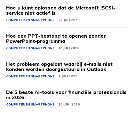
Hoe u kunt oplossen dat de Microsoft iSCSI-
service niet actief is
COMPUTER EN SMARTPHONE
27 JULI 2026
Hoe een PPT-bestand te openen zonder
PowerPoint-programma
COMPUTER EN SMARTPHONE
10 JULI 2026
Het probleem opgelost waarbij e-mails niet
konden worden doorgestuurd in Outlook
COMPUTER EN SMARTPHONE
7 JULI 2026
De 5 beste AI-tools voor financiële professionals
in 2026
COMPUTER EN SMARTPHONE
30 JUNI 2026