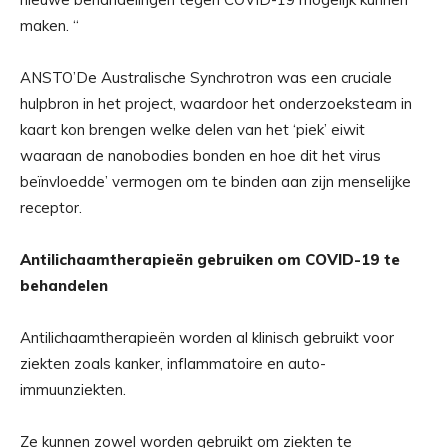
maken. “
ANSTO’De Australische Synchrotron was een cruciale
hulpbron in het project, waardoor het onderzoeksteam in
kaart kon brengen welke delen van het ‘piek’ eiwit
waaraan de nanobodies bonden en hoe dit het virus
beïnvloedde’ vermogen om te binden aan zijn menselijke
receptor.
Antilichaamtherapieën gebruiken om COVID-19 te
behandelen
Antilichaamtherapieën worden al klinisch gebruikt voor
ziekten zoals kanker, inflammatoire en auto-
immuunziekten.
Ze kunnen zowel worden gebruikt om ziekten te