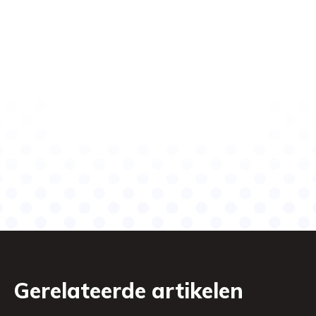
Gerelateerde artikelen