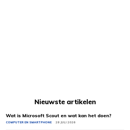
Nieuwste artikelen
Wat is Microsoft Scout en wat kan het doen?
COMPUTER EN SMARTPHONE
28 JULI 2026