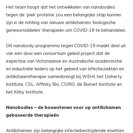
Het team hoopt dat het ontwikkelen van nanobodies
tegen de ‘piek’ proteïne zou een belangrijke stap kunnen
zijn in de richting van nieuwe antilichamen ‘biologische
geneesmiddelen’ therapieën om COVID-19 te behandelen.
Dit nanobody-programma tegen COVID-19 maakt deel uit
van een door een consortium geleid project dat de
expertise van Victoriaanse en Australische academische
en industriële leiders op het gebied van infectieziekten en
antilichaamtherapie samenbrengt bij WEHI, het Doherty
Institute, CSL, Affinity Bio, CSIRO, de Burnet Institute en
het Kirby Institute.
Nanobodies – de bouwstenen voor op antilichamen
gebaseerde therapieën
Antilichamen zijn belangrijke infectiebestrijdende eiwitten