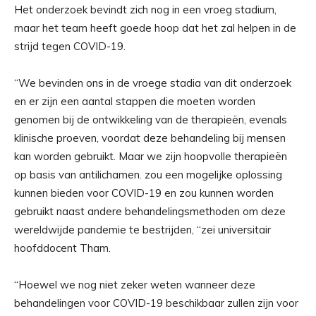
Het onderzoek bevindt zich nog in een vroeg stadium,
maar het team heeft goede hoop dat het zal helpen in de
strijd tegen COVID-19.
“We bevinden ons in de vroege stadia van dit onderzoek
en er zijn een aantal stappen die moeten worden
genomen bij de ontwikkeling van de therapieën, evenals
klinische proeven, voordat deze behandeling bij mensen
kan worden gebruikt. Maar we zijn hoopvolle therapieën
op basis van antilichamen. zou een mogelijke oplossing
kunnen bieden voor COVID-19 en zou kunnen worden
gebruikt naast andere behandelingsmethoden om deze
wereldwijde pandemie te bestrijden, “zei universitair
hoofddocent Tham.
“Hoewel we nog niet zeker weten wanneer deze
behandelingen voor COVID-19 beschikbaar zullen zijn voor