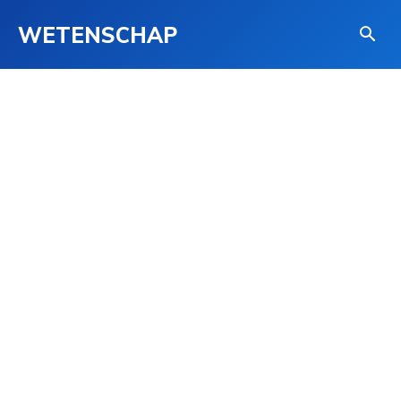
WETENSCHAP