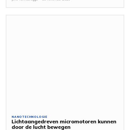
NANOTECHNOLOGIE
Lichtaangedreven micromotoren kunnen
door de lucht bewegen