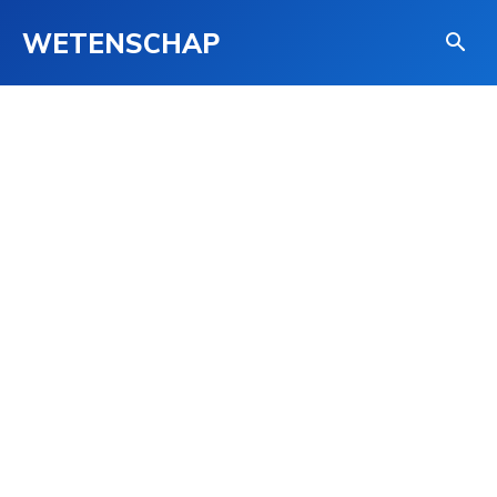
WETENSCHAP