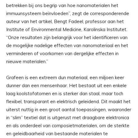
betrekken bij ons begrip van hoe nanomaterialen het
immuunsysteem beïnvloeden”, zegt de corresponderende
auteur van het artikel, Bengt Fadeel, professor aan het
Institute of Environmental Medicine, Karolinska Institutet.
“Onze resultaten zijn belangrijk voor het identificeren van
de mogelijke nadelige effecten van nanomateriaal en het
verminderen of voorkomen van dergelijke effecten in
nieuwe materialen.”
Grafeen is een extreem dun materiaal, een miljoen keer
dunner dan een mensenhaar. Het bestaat uit een enkele
laag koolstofatomen en is sterker dan staal, maar toch
flexibel, transparant en elektrisch geleidend. Dit maakt het
uiterst nuttig in een groot aantal toepassingen, waaronder
in “slim” textiel dat is uitgerust met draagbare elektronica
en als onderdeel van composietmaterialen, om de sterkte
en geleidbaarheid van bestaande materialen te