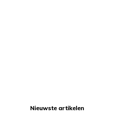
Nieuwste artikelen