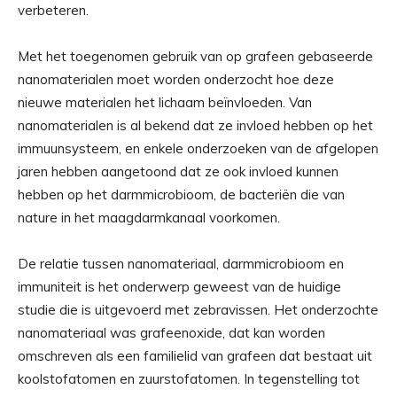
verbeteren.
Met het toegenomen gebruik van op grafeen gebaseerde
nanomaterialen moet worden onderzocht hoe deze
nieuwe materialen het lichaam beïnvloeden. Van
nanomaterialen is al bekend dat ze invloed hebben op het
immuunsysteem, en enkele onderzoeken van de afgelopen
jaren hebben aangetoond dat ze ook invloed kunnen
hebben op het darmmicrobioom, de bacteriën die van
nature in het maagdarmkanaal voorkomen.
De relatie tussen nanomateriaal, darmmicrobioom en
immuniteit is het onderwerp geweest van de huidige
studie die is uitgevoerd met zebravissen. Het onderzochte
nanomateriaal was grafeenoxide, dat kan worden
omschreven als een familielid van grafeen dat bestaat uit
koolstofatomen en zuurstofatomen. In tegenstelling tot