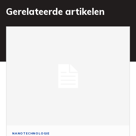
Gerelateerde artikelen
NANOTECHNOLOGIE