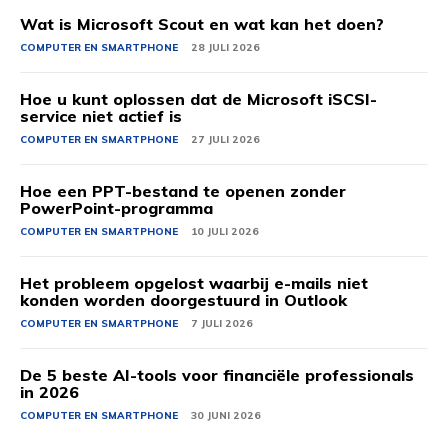
Wat is Microsoft Scout en wat kan het doen?
COMPUTER EN SMARTPHONE
28 JULI 2026
Hoe u kunt oplossen dat de Microsoft iSCSI-
service niet actief is
COMPUTER EN SMARTPHONE
27 JULI 2026
Hoe een PPT-bestand te openen zonder
PowerPoint-programma
COMPUTER EN SMARTPHONE
10 JULI 2026
Het probleem opgelost waarbij e-mails niet
konden worden doorgestuurd in Outlook
COMPUTER EN SMARTPHONE
7 JULI 2026
De 5 beste AI-tools voor financiële professionals
in 2026
COMPUTER EN SMARTPHONE
30 JUNI 2026