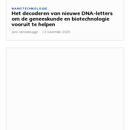
NANOTECHNOLOGIE
Het decoderen van nieuwe DNA-letters
om de geneeskunde en biotechnologie
vooruit te helpen
Joris Vennebrugge
-
13 november 2025