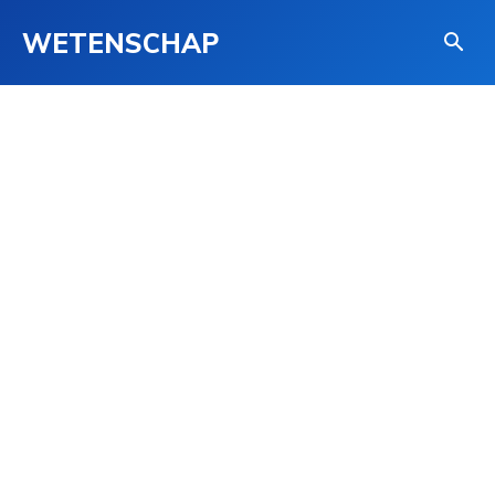
WETENSCHAP