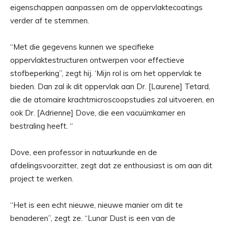
eigenschappen aanpassen om de oppervlaktecoatings
verder af te stemmen.
“Met die gegevens kunnen we specifieke
oppervlaktestructuren ontwerpen voor effectieve
stofbeperking”, zegt hij. ‘Mijn rol is om het oppervlak te
bieden. Dan zal ik dit oppervlak aan Dr. [Laurene] Tetard,
die de atomaire krachtmicroscoopstudies zal uitvoeren, en
ook Dr. [Adrienne] Dove, die een vacuümkamer en
bestraling heeft. “
Dove, een professor in natuurkunde en de
afdelingsvoorzitter, zegt dat ze enthousiast is om aan dit
project te werken.
“Het is een echt nieuwe, nieuwe manier om dit te
benaderen”, zegt ze. “Lunar Dust is een van de