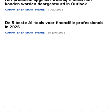
konden worden doorgestuurd in Outlook
COMPUTER EN SMARTPHONE
7 JULI 2026
De 5 beste AI-tools voor financiële professionals
in 2026
COMPUTER EN SMARTPHONE
30 JUNI 2026