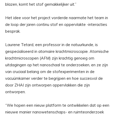
blazen, komt het stof gemakkelijker uit.”
Het idee voor het project vorderde naarmate het team in
de loop der jaren continu stof en oppervlakte -interacties
besprak.
Laurene Tetard, een professor in de natuurkunde, is
gespecialiseerd in atomaire krachtmicroscopie. Atomische
krachtmicroscopen (AFM) zijn krachtig genoeg om
uitdagingen op het nanoschaal te onderzoeken, en ze zijn
van cruciaal belang om de stofexperimenten in de
vacuümkamer verder te begrijpen en hoe succesvol de
door ZHAI zijn ontworpen oppervlakken die zijn
ontworpen.
“We hopen een nieuw platform te ontwikkelen dat op een
nieuwe manier nanowetenschaps- en ruimteonderzoek