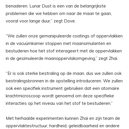
benaderen. Lunar Dust is een van de belangrijkste
problemen die we hebben om naar de maan te gaan,
vooral voor lange duur,” zegt Dove.
“We zullen onze gemanipuleerde coatings of oppervlakken
in de vacuümkamer stoppen met maansimulanten en
bestuderen hoe het stof interageert met de oppervlakken
in de gesimuleerde maanoppervlakomgeving,” zegt Zhai.
“Er is ook sterke bestraling op de maan, dus we zullen ook
bestralingsbronnen in de opstelling introduceren. We zullen
ook een specifiek instrument gebruiken dat een atomaire
krachtmicroscoop wordt genoemd om deze specifieke
interacties op het niveau van het stof te bestuderen.”
Met herhaalde experimenten kunnen Zhai en zijn team de
oppervlaktestructuur, hardheid, geleidbaarheid en andere