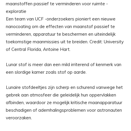
Een team van UCF -onderzoekers pioniert een nieuwe
nanocoating om de effecten van maanstof passief te
verminderen, apparatuur te beschermen en uiteindelijk
toekomstige maanmissies uit te breiden. Credit: University
of Central Florida, Antoine Hart.
Lunar stof is meer dan een mild irriterend of kenmerk van
een slordige kamer zoals stof op aarde.
Lunaire stofdeeltjes zijn scherp en schurend vanwege het
gebrek aan atmosfeer die geleidelijk hun oppervlakken
afbinden, waardoor ze mogelijk kritische maanapparatuur
beschadigen of ademhalingsproblemen voor astronauten
veroorzaken.