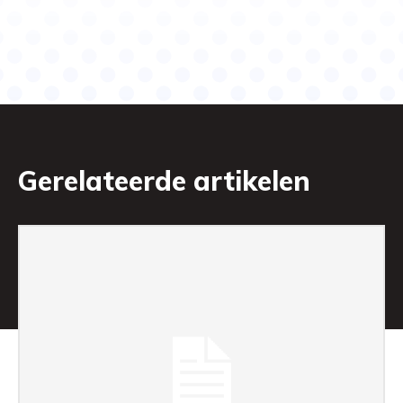
Gerelateerde artikelen