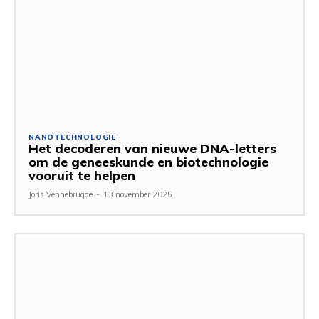
NANOTECHNOLOGIE
Het decoderen van nieuwe DNA-letters
om de geneeskunde en biotechnologie
vooruit te helpen
Joris Vennebrugge
-
13 november 2025