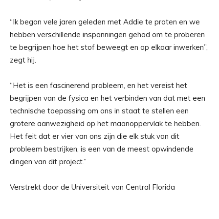
“Ik begon vele jaren geleden met Addie te praten en we
hebben verschillende inspanningen gehad om te proberen
te begrijpen hoe het stof beweegt en op elkaar inwerken”,
zegt hij.
“Het is een fascinerend probleem, en het vereist het
begrijpen van de fysica en het verbinden van dat met een
technische toepassing om ons in staat te stellen een
grotere aanwezigheid op het maanoppervlak te hebben.
Het feit dat er vier van ons zijn die elk stuk van dit
probleem bestrijken, is een van de meest opwindende
dingen van dit project.”
Verstrekt door de Universiteit van Central Florida