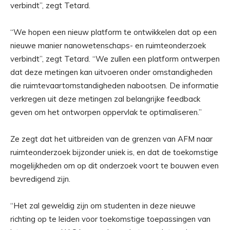
verbindt”, zegt Tetard.
“We hopen een nieuw platform te ontwikkelen dat op een
nieuwe manier nanowetenschaps- en ruimteonderzoek
verbindt”, zegt Tetard. “We zullen een platform ontwerpen
dat deze metingen kan uitvoeren onder omstandigheden
die ruimtevaartomstandigheden nabootsen. De informatie
verkregen uit deze metingen zal belangrijke feedback
geven om het ontworpen oppervlak te optimaliseren.”
Ze zegt dat het uitbreiden van de grenzen van AFM naar
ruimteonderzoek bijzonder uniek is, en dat de toekomstige
mogelijkheden om op dit onderzoek voort te bouwen even
bevredigend zijn.
“Het zal geweldig zijn om studenten in deze nieuwe
richting op te leiden voor toekomstige toepassingen van