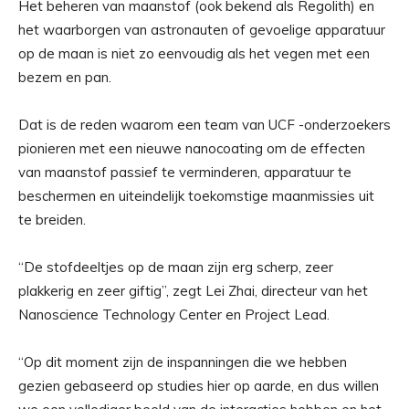
Het beheren van maanstof (ook bekend als Regolith) en
het waarborgen van astronauten of gevoelige apparatuur
op de maan is niet zo eenvoudig als het vegen met een
bezem en pan.
Dat is de reden waarom een team van UCF -onderzoekers
pionieren met een nieuwe nanocoating om de effecten
van maanstof passief te verminderen, apparatuur te
beschermen en uiteindelijk toekomstige maanmissies uit
te breiden.
“De stofdeeltjes op de maan zijn erg scherp, zeer
plakkerig en zeer giftig”, zegt Lei Zhai, directeur van het
Nanoscience Technology Center en Project Lead.
“Op dit moment zijn de inspanningen die we hebben
gezien gebaseerd op studies hier op aarde, en dus willen