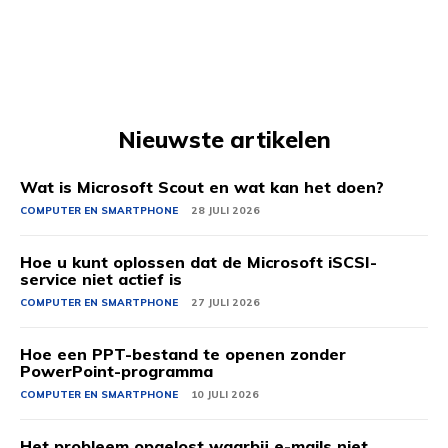
Nieuwste artikelen
Wat is Microsoft Scout en wat kan het doen?
COMPUTER EN SMARTPHONE
28 JULI 2026
Hoe u kunt oplossen dat de Microsoft iSCSI-
service niet actief is
COMPUTER EN SMARTPHONE
27 JULI 2026
Hoe een PPT-bestand te openen zonder
PowerPoint-programma
COMPUTER EN SMARTPHONE
10 JULI 2026
Het probleem opgelost waarbij e-mails niet