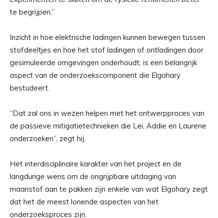
te begrijpen.”
Inzicht in hoe elektrische ladingen kunnen bewegen tussen
stofdeeltjes en hoe het stof ladingen of ontladingen door
gesimuleerde omgevingen onderhoudt, is een belangrijk
aspect van de onderzoekscomponent die Elgohary
bestudeert.
“Dat zal ons in wezen helpen met het ontwerpproces van
de passieve mitigatietechnieken die Lei, Addie en Laurene
onderzoeken”, zegt hij.
Het interdisciplinaire karakter van het project en de
langdurige wens om de ongrijpbare uitdaging van
maanstof aan te pakken zijn enkele van wat Elgohary zegt
dat het de meest lonende aspecten van het
onderzoeksproces zijn.