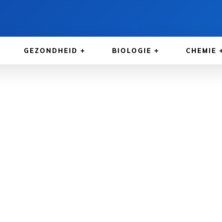
GEZONDHEID
BIOLOGIE
CHEMIE