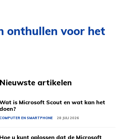
n onthullen voor het
Nieuwste artikelen
Wat is Microsoft Scout en wat kan het
doen?
COMPUTER EN SMARTPHONE
28 JULI 2026
Hoe u kunt oplossen dat de Microsoft