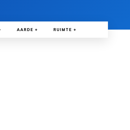
AARDE
RUIMTE