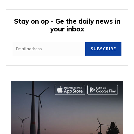
Stay on op - Ge the daily news in
your inbox
SUBSCRIBE