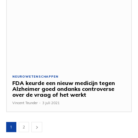
NEUROWETENSCHAPPEN
FDA keurde een nieuw medicijn tegen
Alzheimer goed ondanks controverse
over de vraag of het werkt
Vincent Teunder
-
3 juli 2021
1
2