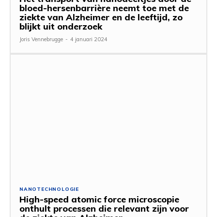
bloed-hersenbarrière neemt toe met de
ziekte van Alzheimer en de leeftijd, zo
blijkt uit onderzoek
Joris Vennebrugge
-
4 januari 2024
NANOTECHNOLOGIE
High-speed atomic force microscopie
onthult processen die relevant zijn voor