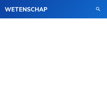
WETENSCHAP