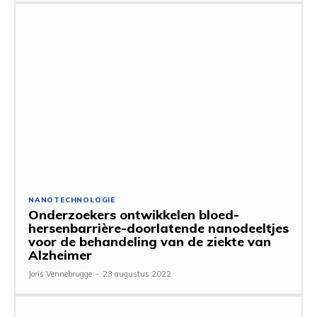
NANOTECHNOLOGIE
Onderzoekers ontwikkelen bloed-
hersenbarrière-doorlatende nanodeeltjes
voor de behandeling van de ziekte van
Alzheimer
Joris Vennebrugge
-
23 augustus 2022