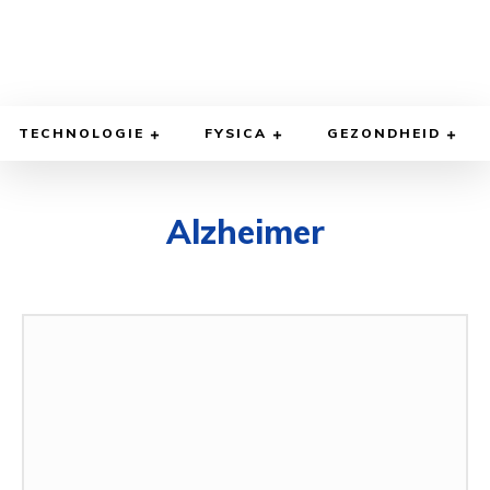
TECHNOLOGIE
FYSICA
GEZONDHEID
Alzheimer