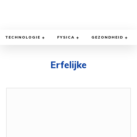
TECHNOLOGIE
FYSICA
GEZONDHEID
Erfelijke