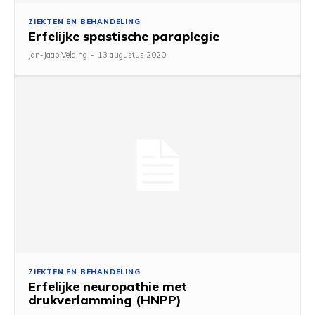
ZIEKTEN EN BEHANDELING
Erfelijke spastische paraplegie
Jan-Jaap Velding
-
13 augustus 2020
ZIEKTEN EN BEHANDELING
Erfelijke neuropathie met
drukverlamming (HNPP)