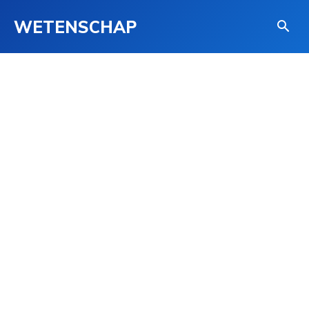
WETENSCHAP