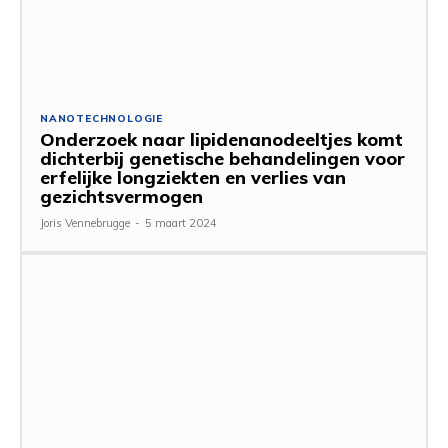
NANOTECHNOLOGIE
Onderzoek naar lipidenanodeeltjes komt
dichterbij genetische behandelingen voor
erfelijke longziekten en verlies van
gezichtsvermogen
Joris Vennebrugge
-
5 maart 2024