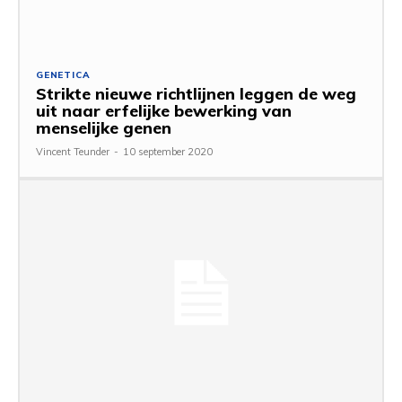
GENETICA
Strikte nieuwe richtlijnen leggen de weg
uit naar erfelijke bewerking van
menselijke genen
Vincent Teunder
-
10 september 2020