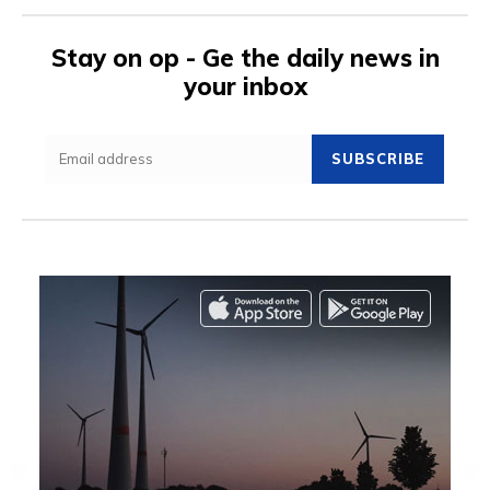
Stay on op - Ge the daily news in
your inbox
SUBSCRIBE