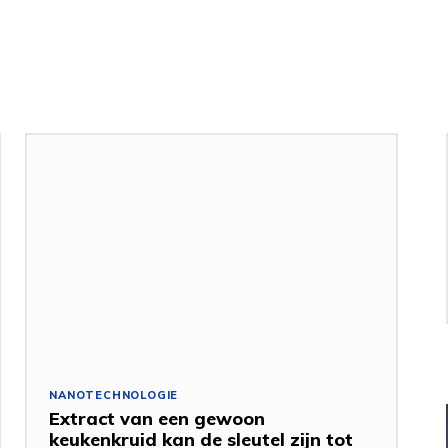
NANOTECHNOLOGIE
Extract van een gewoon
keukenkruid kan de sleutel zijn tot