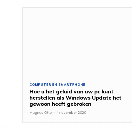
COMPUTER EN SMARTPHONE
Hoe u het geluid van uw pc kunt
herstellen als Windows Update het
gewoon heeft gebroken
Magnus Otto
-
4 november 2020