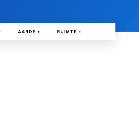
AARDE
RUIMTE