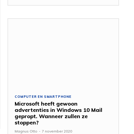
COMPUTER EN SMARTPHONE
Microsoft heeft gewoon
advertenties in Windows 10 Mail
gepropt. Wanneer zullen ze
stoppen?
Magnus Otto
-
7 november 2020