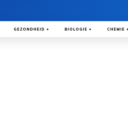
GEZONDHEID
BIOLOGIE
CHEMIE