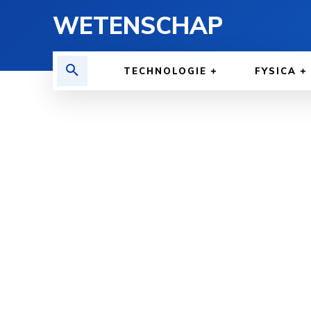
WETENSCHAP
TECHNOLOGIE
FYSICA