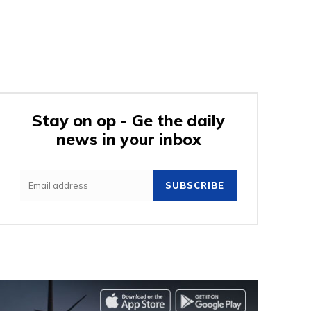
Stay on op - Ge the daily
news in your inbox
SUBSCRIBE