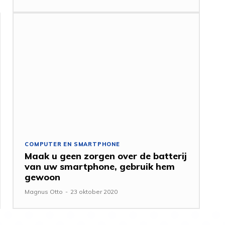
COMPUTER EN SMARTPHONE
Maak u geen zorgen over de batterij
van uw smartphone, gebruik hem
gewoon
Magnus Otto
-
23 oktober 2020