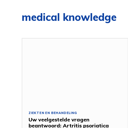
medical knowledge
ZIEKTEN EN BEHANDELING
Uw veelgestelde vragen
beantwoord: Artritis psoriatica