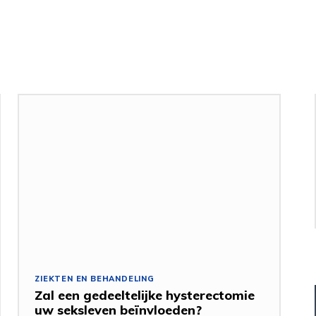
ZIEKTEN EN BEHANDELING
Zal een gedeeltelijke hysterectomie
uw seksleven beïnvloeden?