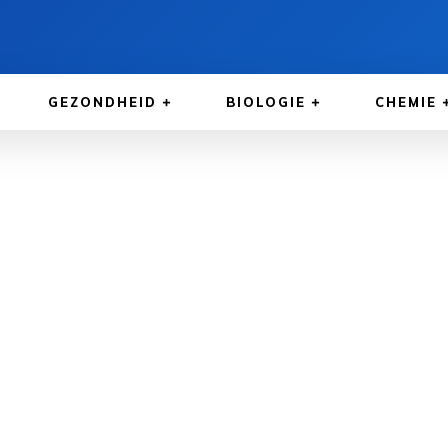
GEZONDHEID
BIOLOGIE
CHEMIE