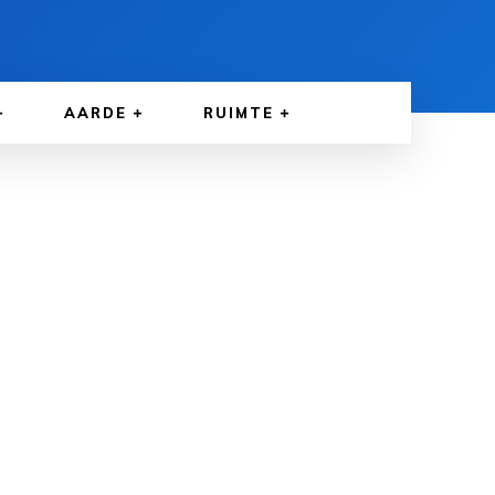
AARDE
RUIMTE