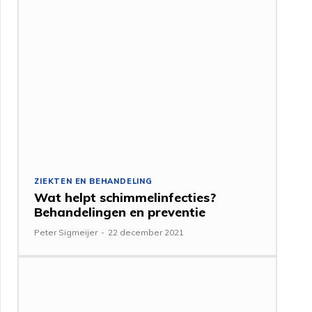
ZIEKTEN EN BEHANDELING
Wat helpt schimmelinfecties?
Behandelingen en preventie
Peter Sigmeijer
-
22 december 2021