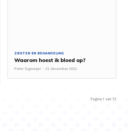
ZIEKTEN EN BEHANDELING
Waarom hoest ik bloed op?
Peter Sigmeijer
-
21 december 2021
Pagina 1 van 72