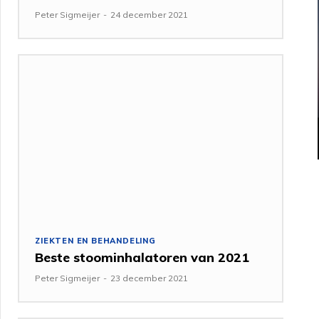
Peter Sigmeijer
-
24 december 2021
ZIEKTEN EN BEHANDELING
Beste stoominhalatoren van 2021
Peter Sigmeijer
-
23 december 2021