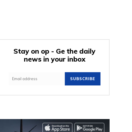
Stay on op - Ge the daily
news in your inbox
SUBSCRIBE