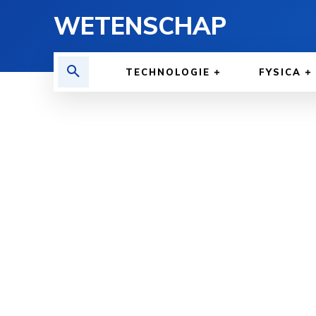
WETENSCHAP
TECHNOLOGIE
FYSICA