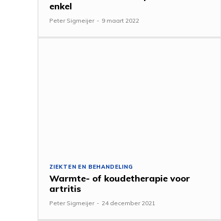
enkel
Peter Sigmeijer
-
9 maart 2022
ZIEKTEN EN BEHANDELING
Warmte- of koudetherapie voor
artritis
Peter Sigmeijer
-
24 december 2021