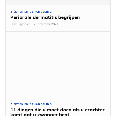
ZIEKTEN EN BEHANDELING
Periorale dermatitis begrijpen
Peter Sigmeijer
-
20 december 2021
ZIEKTEN EN BEHANDELING
11 dingen die u moet doen als u erachter
komt dat u zwanger bent