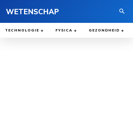
WETENSCHAP
TECHNOLOGIE
FYSICA
GEZONDHEID