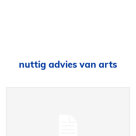
nuttig advies van arts