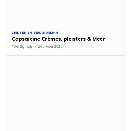
ZIEKTEN EN BEHANDELING
Capsaïcine Crèmes, pleisters & Meer
Peter Sigmeijer
-
24 oktober 2021