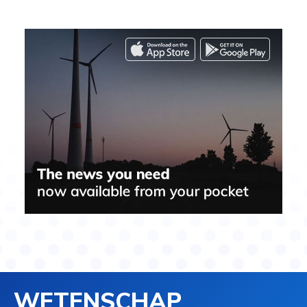
WETENSCHAP