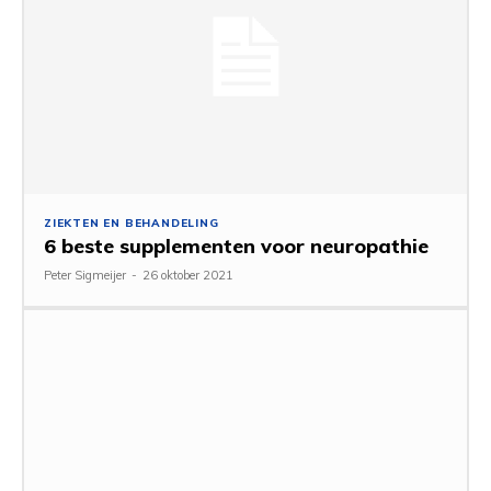
ZIEKTEN EN BEHANDELING
6 beste supplementen voor neuropathie
Peter Sigmeijer
-
26 oktober 2021