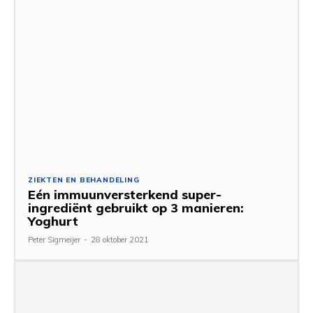
ZIEKTEN EN BEHANDELING
Eén immuunversterkend super-
ingrediënt gebruikt op 3 manieren:
Yoghurt
Peter Sigmeijer
-
28 oktober 2021