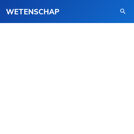
WETENSCHAP