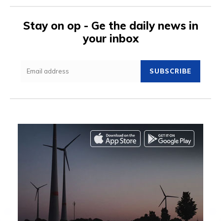
Stay on op - Ge the daily news in
your inbox
SUBSCRIBE