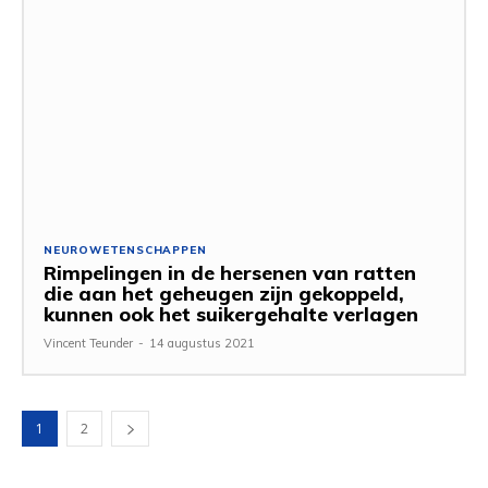
NEUROWETENSCHAPPEN
Rimpelingen in de hersenen van ratten
die aan het geheugen zijn gekoppeld,
kunnen ook het suikergehalte verlagen
Vincent Teunder
-
14 augustus 2021
1
2