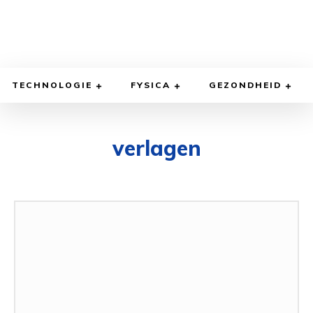
TECHNOLOGIE
FYSICA
GEZONDHEID
verlagen