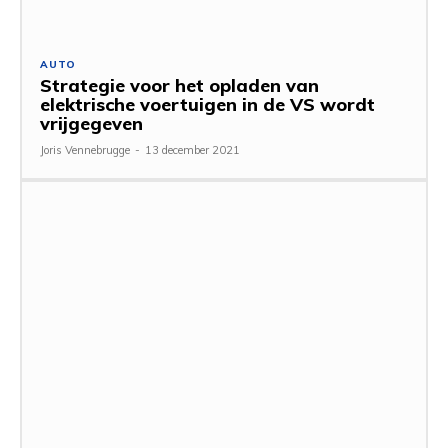
AUTO
Strategie voor het opladen van
elektrische voertuigen in de VS wordt
vrijgegeven
Joris Vennebrugge
-
13 december 2021