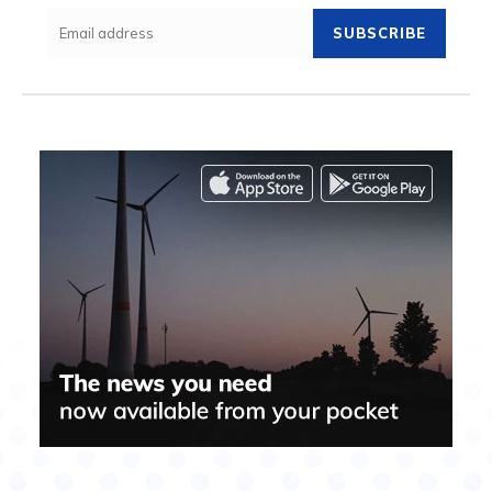
SUBSCRIBE