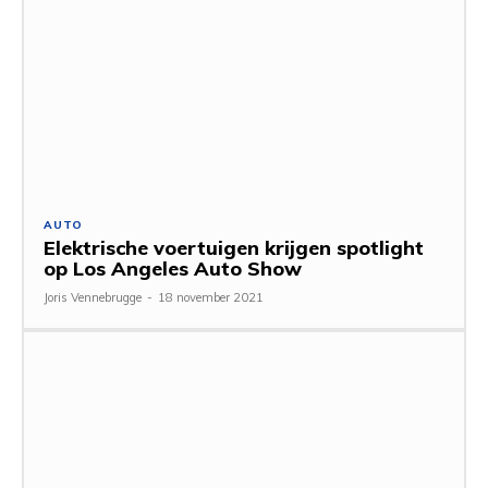
AUTO
Elektrische voertuigen krijgen spotlight
op Los Angeles Auto Show
Joris Vennebrugge
-
18 november 2021