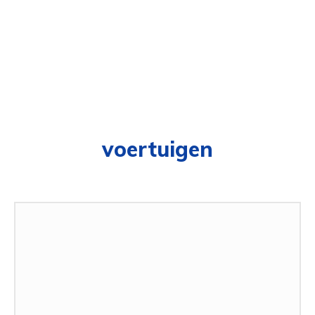
voertuigen