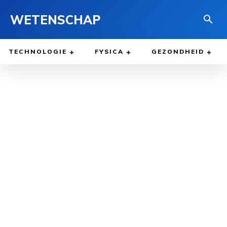
WETENSCHAP
TECHNOLOGIE
FYSICA
GEZONDHEID