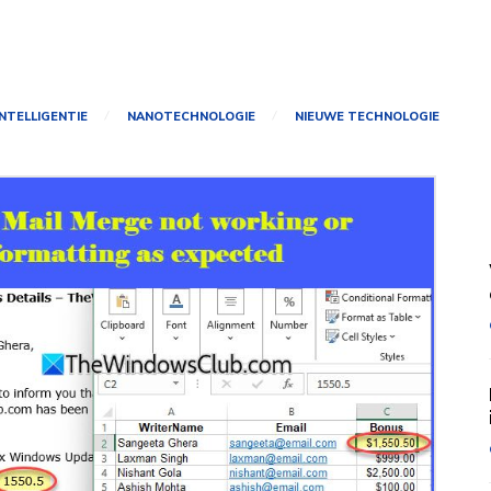
NTELLIGENTIE
NANOTECHNOLOGIE
NIEUWE TECHNOLOGIE