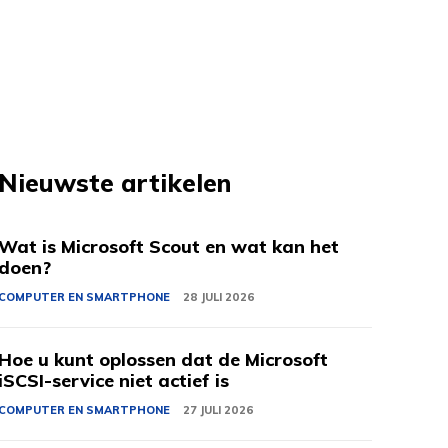
Nieuwste artikelen
Wat is Microsoft Scout en wat kan het
doen?
COMPUTER EN SMARTPHONE
28 JULI 2026
Hoe u kunt oplossen dat de Microsoft
iSCSI-service niet actief is
COMPUTER EN SMARTPHONE
27 JULI 2026