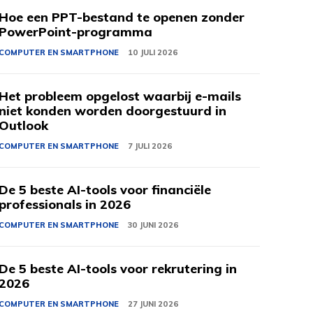
Hoe een PPT-bestand te openen zonder
PowerPoint-programma
COMPUTER EN SMARTPHONE
10 JULI 2026
Het probleem opgelost waarbij e-mails
niet konden worden doorgestuurd in
Outlook
COMPUTER EN SMARTPHONE
7 JULI 2026
De 5 beste AI-tools voor financiële
professionals in 2026
COMPUTER EN SMARTPHONE
30 JUNI 2026
De 5 beste AI-tools voor rekrutering in
2026
COMPUTER EN SMARTPHONE
27 JUNI 2026