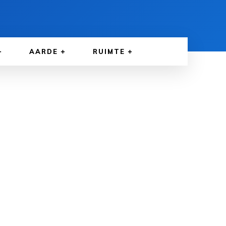
AARDE
RUIMTE