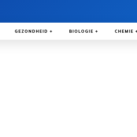
GEZONDHEID
BIOLOGIE
CHEMIE