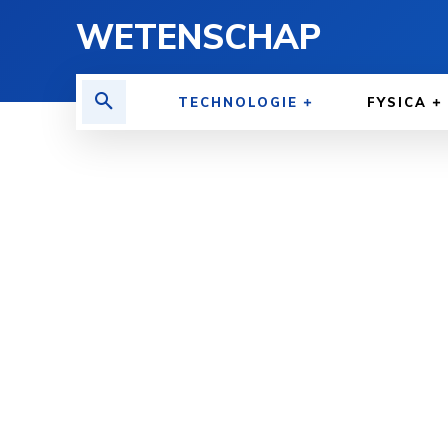
WETENSCHAP
TECHNOLOGIE
FYSICA