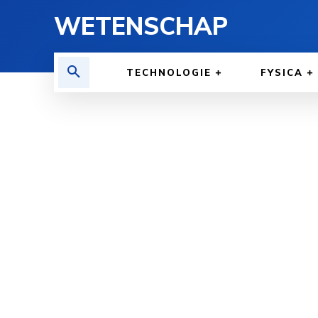
WETENSCHAP
TECHNOLOGIE
FYSICA