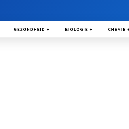
GEZONDHEID
BIOLOGIE
CHEMIE