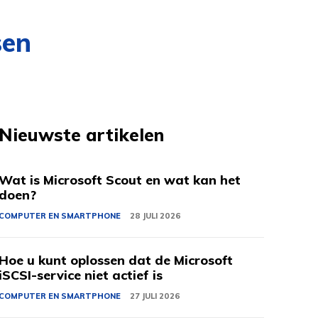
sen
Nieuwste artikelen
Wat is Microsoft Scout en wat kan het
doen?
COMPUTER EN SMARTPHONE
28 JULI 2026
Hoe u kunt oplossen dat de Microsoft
iSCSI-service niet actief is
COMPUTER EN SMARTPHONE
27 JULI 2026