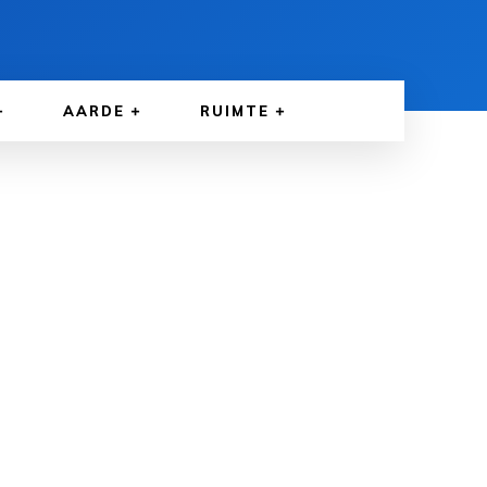
AARDE
RUIMTE