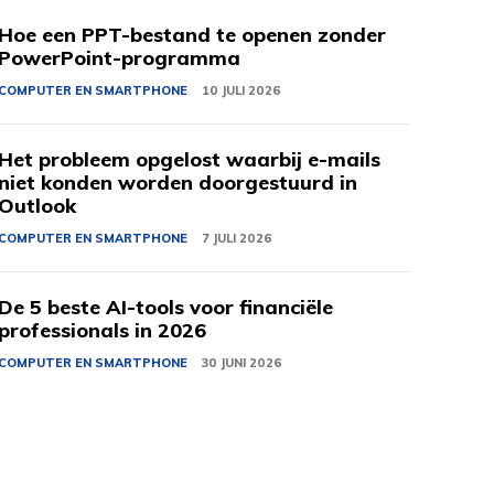
Hoe een PPT-bestand te openen zonder
PowerPoint-programma
COMPUTER EN SMARTPHONE
10 JULI 2026
Het probleem opgelost waarbij e-mails
niet konden worden doorgestuurd in
Outlook
COMPUTER EN SMARTPHONE
7 JULI 2026
De 5 beste AI-tools voor financiële
professionals in 2026
COMPUTER EN SMARTPHONE
30 JUNI 2026