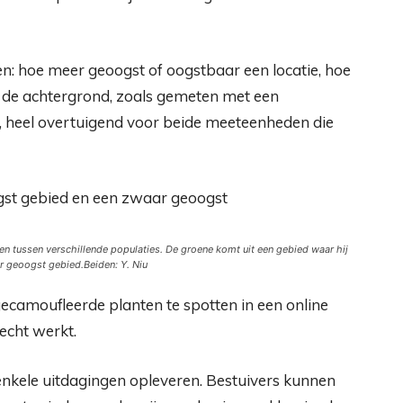
en: hoe meer geoogst of oogstbaar een locatie, hoe
 de achtergrond, zoals gemeten met een
, heel overtuigend voor beide meeteenheden die
len tussen verschillende populaties. De groene komt uit een gebied waar hij
er geoogst gebied.
Beiden: Y. Niu
ecamoufleerde planten te spotten in een online
echt werkt.
 enkele uitdagingen opleveren. Bestuivers kunnen