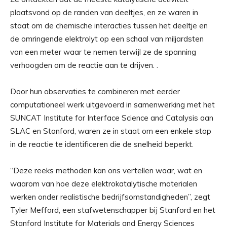
plaatsvond op de randen van deeltjes, en ze waren in
staat om de chemische interacties tussen het deeltje en
de omringende elektrolyt op een schaal van miljardsten
van een meter waar te nemen terwijl ze de spanning
verhoogden om de reactie aan te drijven. .
Door hun observaties te combineren met eerder
computationeel werk uitgevoerd in samenwerking met het
SUNCAT Institute for Interface Science and Catalysis aan
SLAC en Stanford, waren ze in staat om een ​​enkele stap
in de reactie te identificeren die de snelheid beperkt.
“Deze reeks methoden kan ons vertellen waar, wat en
waarom van hoe deze elektrokatalytische materialen
werken onder realistische bedrijfsomstandigheden”, zegt
Tyler Mefford, een stafwetenschapper bij Stanford en het
Stanford Institute for Materials and Energy Sciences