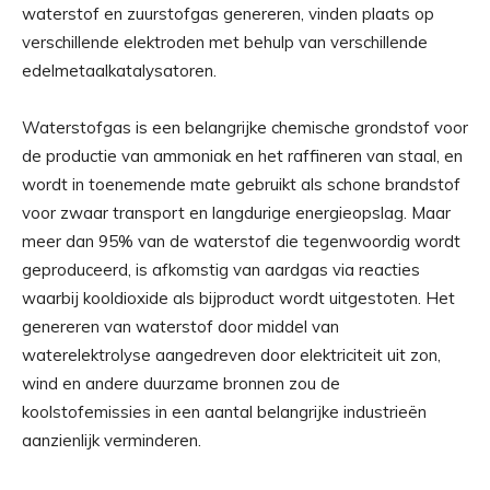
waterstof en zuurstofgas genereren, vinden plaats op
verschillende elektroden met behulp van verschillende
edelmetaalkatalysatoren.
Waterstofgas is een belangrijke chemische grondstof voor
de productie van ammoniak en het raffineren van staal, en
wordt in toenemende mate gebruikt als schone brandstof
voor zwaar transport en langdurige energieopslag. Maar
meer dan 95% van de waterstof die tegenwoordig wordt
geproduceerd, is afkomstig van aardgas via reacties
waarbij kooldioxide als bijproduct wordt uitgestoten. Het
genereren van waterstof door middel van
waterelektrolyse aangedreven door elektriciteit uit zon,
wind en andere duurzame bronnen zou de
koolstofemissies in een aantal belangrijke industrieën
aanzienlijk verminderen.