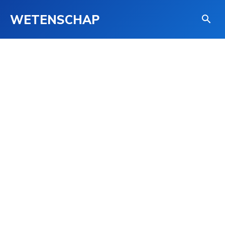
WETENSCHAP