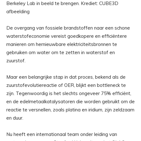
Berkeley Lab in beeld te brengen. Krediet: CUBE3D
afbeelding
De overgang van fossiele brandstoffen naar een schone
waterstofeconomie vereist goedkopere en efficiëntere
manieren om hernieuwbare elektriciteitsbronnen te
gebruiken om water om te zetten in waterstof en
zuurstof.
Maar een belangrijke stap in dat proces, bekend als de
zuurstofevolutiereactie of OER, blijkt een bottleneck te
zijn. Tegenwoordig is het slechts ongeveer 75% efficiënt,
en de edelmetaalkatalysatoren die worden gebruikt om de
reactie te versnellen, zoals platina en iridium, zijn zeldzaam
en duur.
Nu heeft een internationaal team onder leiding van