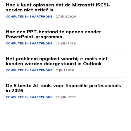
Hoe u kunt oplossen dat de Microsoft iSCSI-
service niet actief is
COMPUTER EN SMARTPHONE
27 JULI 2026
Hoe een PPT-bestand te openen zonder
PowerPoint-programma
COMPUTER EN SMARTPHONE
10 JULI 2026
Het probleem opgelost waarbij e-mails niet
konden worden doorgestuurd in Outlook
COMPUTER EN SMARTPHONE
7 JULI 2026
De 5 beste AI-tools voor financiële professionals
in 2026
COMPUTER EN SMARTPHONE
30 JUNI 2026