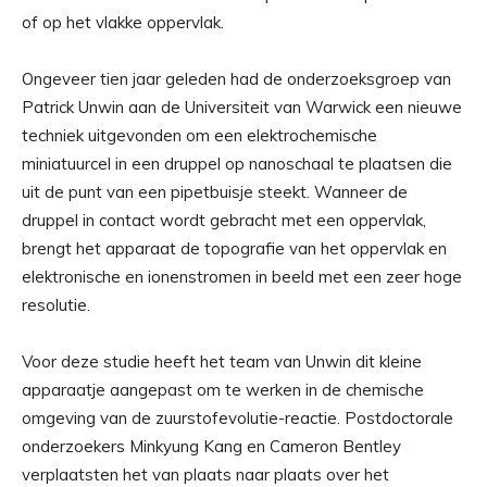
of op het vlakke oppervlak.
Ongeveer tien jaar geleden had de onderzoeksgroep van
Patrick Unwin aan de Universiteit van Warwick een nieuwe
techniek uitgevonden om een ​​elektrochemische
miniatuurcel in een druppel op nanoschaal te plaatsen die
uit de punt van een pipetbuisje steekt. Wanneer de
druppel in contact wordt gebracht met een oppervlak,
brengt het apparaat de topografie van het oppervlak en
elektronische en ionenstromen in beeld met een zeer hoge
resolutie.
Voor deze studie heeft het team van Unwin dit kleine
apparaatje aangepast om te werken in de chemische
omgeving van de zuurstofevolutie-reactie. Postdoctorale
onderzoekers Minkyung Kang en Cameron Bentley
verplaatsten het van plaats naar plaats over het