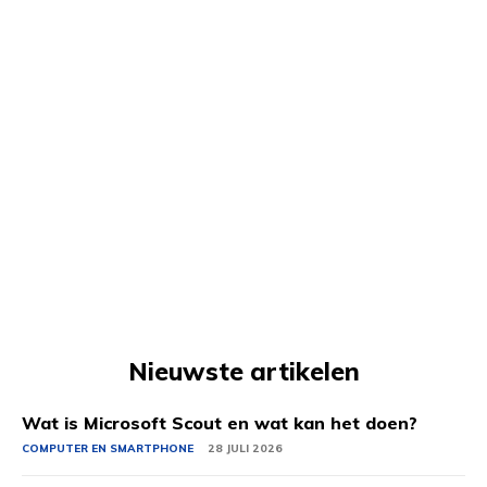
Nieuwste artikelen
Wat is Microsoft Scout en wat kan het doen?
COMPUTER EN SMARTPHONE
28 JULI 2026