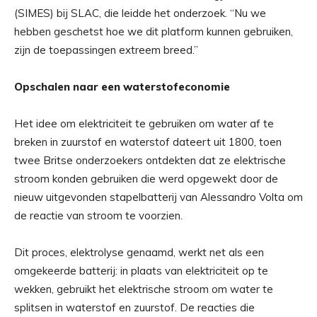
(SIMES) bij SLAC, die leidde het onderzoek. “Nu we
hebben geschetst hoe we dit platform kunnen gebruiken,
zijn de toepassingen extreem breed.”
Opschalen naar een waterstofeconomie
Het idee om elektriciteit te gebruiken om water af te
breken in zuurstof en waterstof dateert uit 1800, toen
twee Britse onderzoekers ontdekten dat ze elektrische
stroom konden gebruiken die werd opgewekt door de
nieuw uitgevonden stapelbatterij van Alessandro Volta om
de reactie van stroom te voorzien.
Dit proces, elektrolyse genaamd, werkt net als een
omgekeerde batterij: in plaats van elektriciteit op te
wekken, gebruikt het elektrische stroom om water te
splitsen in waterstof en zuurstof. De reacties die