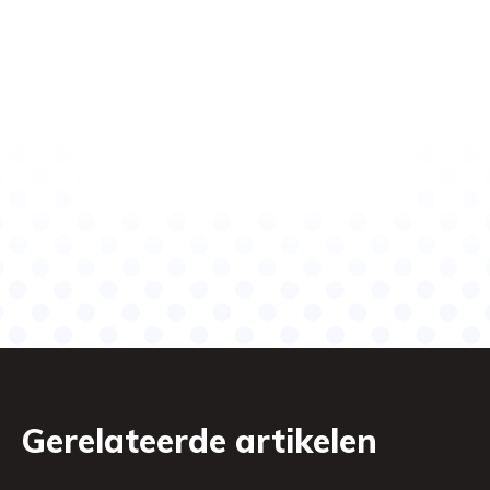
Gerelateerde artikelen