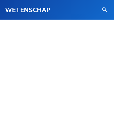
WETENSCHAP