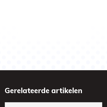
Gerelateerde artikelen