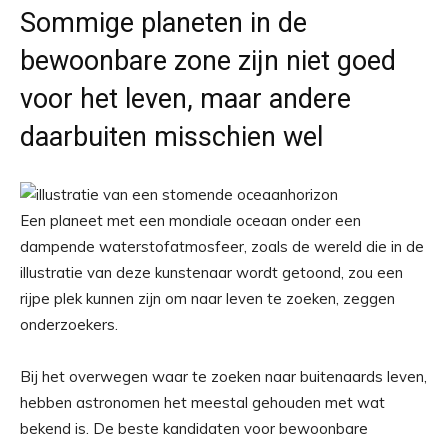
Sommige planeten in de
bewoonbare zone zijn niet goed
voor het leven, maar andere
daarbuiten misschien wel
Een planeet met een mondiale oceaan onder een
dampende waterstofatmosfeer, zoals de wereld die in de
illustratie van deze kunstenaar wordt getoond, zou een
rijpe plek kunnen zijn om naar leven te zoeken, zeggen
onderzoekers.
Bij het overwegen waar te zoeken naar buitenaards leven,
hebben astronomen het meestal gehouden met wat
bekend is. De beste kandidaten voor bewoonbare