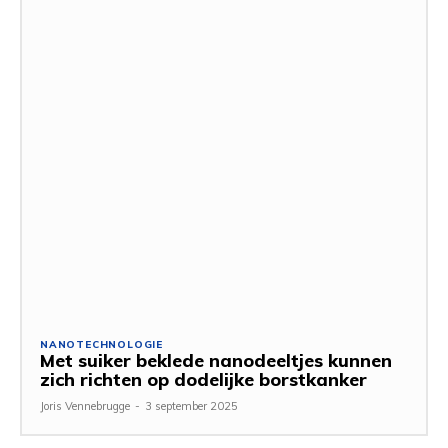
NANOTECHNOLOGIE
Met suiker beklede nanodeeltjes kunnen
zich richten op dodelijke borstkanker
Joris Vennebrugge
-
3 september 2025