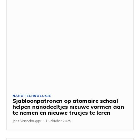
NANOTECHNOLOGIE
Sjabloonpatronen op atomaire schaal
helpen nanodeeltjes nieuwe vormen aan
te nemen en nieuwe trucjes te leren
Joris Vennebrugge
-
15 oktober 2025