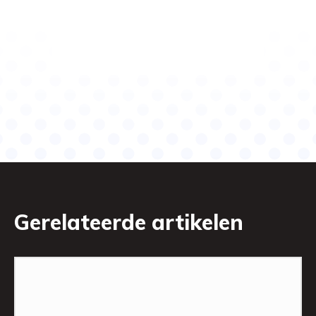
Gerelateerde artikelen