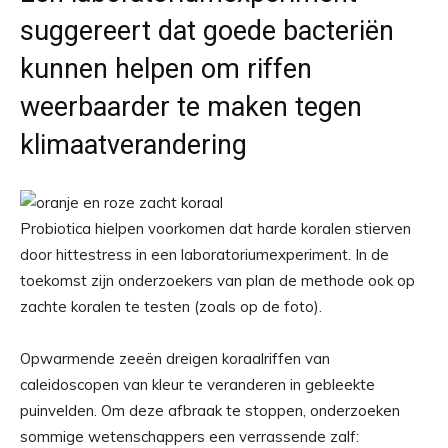
suggereert dat goede bacteriën
kunnen helpen om riffen
weerbaarder te maken tegen
klimaatverandering
Probiotica hielpen voorkomen dat harde koralen stierven
door hittestress in een laboratoriumexperiment. In de
toekomst zijn onderzoekers van plan de methode ook op
zachte koralen te testen (zoals op de foto).
Opwarmende zeeën dreigen koraalriffen van
caleidoscopen van kleur te veranderen in gebleekte
puinvelden. Om deze afbraak te stoppen, onderzoeken
sommige wetenschappers een verrassende zalf: