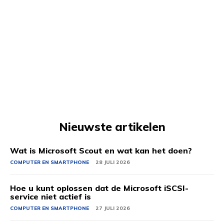
Nieuwste artikelen
Wat is Microsoft Scout en wat kan het doen?
COMPUTER EN SMARTPHONE
28 JULI 2026
Hoe u kunt oplossen dat de Microsoft iSCSI-
service niet actief is
COMPUTER EN SMARTPHONE
27 JULI 2026