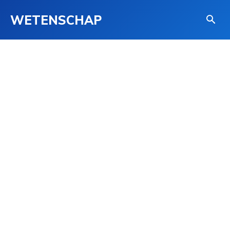
WETENSCHAP