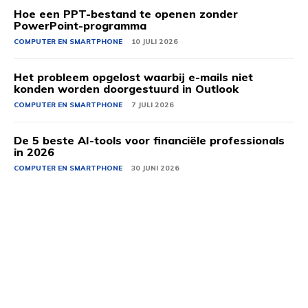
Hoe een PPT-bestand te openen zonder
PowerPoint-programma
COMPUTER EN SMARTPHONE
10 JULI 2026
Het probleem opgelost waarbij e-mails niet
konden worden doorgestuurd in Outlook
COMPUTER EN SMARTPHONE
7 JULI 2026
De 5 beste AI-tools voor financiële professionals
in 2026
COMPUTER EN SMARTPHONE
30 JUNI 2026