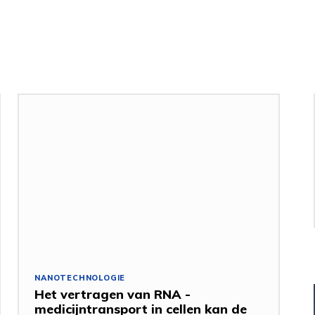
NANOTECHNOLOGIE
Het vertragen van RNA -
medicijntransport in cellen kan de