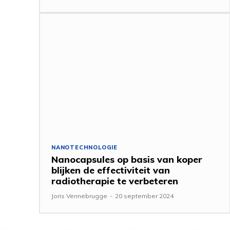
NANOTECHNOLOGIE
Nanocapsules op basis van koper
blijken de effectiviteit van
radiotherapie te verbeteren
Joris Vennebrugge
-
20 september 2024