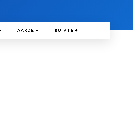
AARDE
RUIMTE