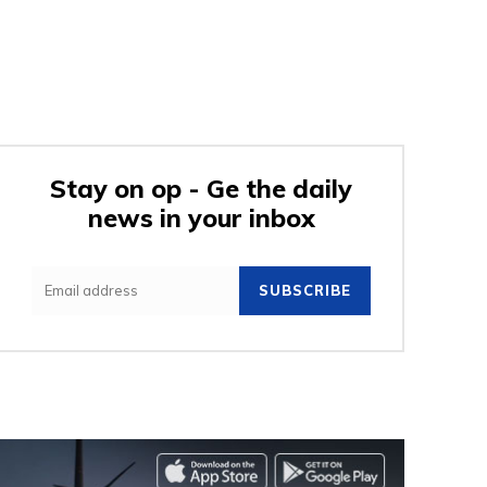
Stay on op - Ge the daily
news in your inbox
SUBSCRIBE