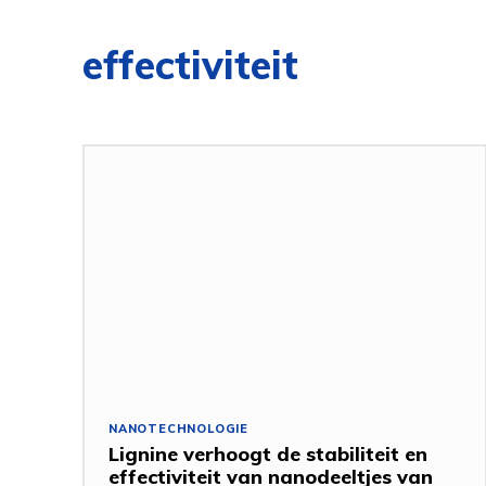
effectiviteit
NANOTECHNOLOGIE
Lignine verhoogt de stabiliteit en
effectiviteit van nanodeeltjes van