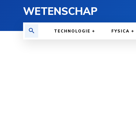
WETENSCHAP
TECHNOLOGIE
FYSICA