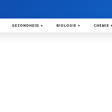
GEZONDHEID
BIOLOGIE
CHEMIE