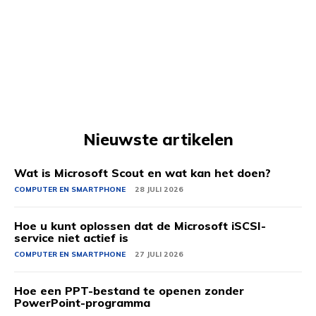
Nieuwste artikelen
Wat is Microsoft Scout en wat kan het doen?
COMPUTER EN SMARTPHONE
28 JULI 2026
Hoe u kunt oplossen dat de Microsoft iSCSI-
service niet actief is
COMPUTER EN SMARTPHONE
27 JULI 2026
Hoe een PPT-bestand te openen zonder
PowerPoint-programma