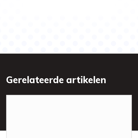
Gerelateerde artikelen