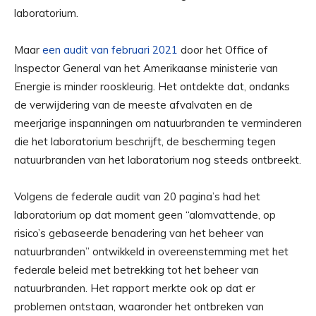
laboratorium.
Maar
een audit van februari 2021
door het Office of
Inspector General van het Amerikaanse ministerie van
Energie is minder rooskleurig. Het ontdekte dat, ondanks
de verwijdering van de meeste afvalvaten en de
meerjarige inspanningen om natuurbranden te verminderen
die het laboratorium beschrijft, de bescherming tegen
natuurbranden van het laboratorium nog steeds ontbreekt.
Volgens de federale audit van 20 pagina’s had het
laboratorium op dat moment geen “alomvattende, op
risico’s gebaseerde benadering van het beheer van
natuurbranden” ontwikkeld in overeenstemming met het
federale beleid met betrekking tot het beheer van
natuurbranden. Het rapport merkte ook op dat er
problemen ontstaan, waaronder het ontbreken van