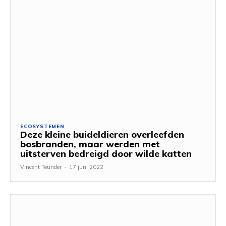
ECOSYSTEMEN
Deze kleine buideldieren overleefden
bosbranden, maar werden met
uitsterven bedreigd door wilde katten
Vincent Teunder
-
17 juni 2022