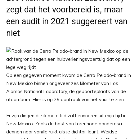
zegt dat het voorbereid is, maar
een audit in 2021 suggereert van
niet
Op een gegeven moment kwam de Cerro Pelado-brand in
New Mexico binnen ongeveer zes kilometer van Los
Alamos National Laboratory, de geboorteplaats van de
atoombom. Hier is op 29 april rook van het vuur te zien.
Er zijn dingen die ik me altijd zal herinneren uit mijn tijd in
New Mexico. Zoals de bast van torenhoge ponderosa-
dennen naar vanille ruikt als je dichtbij leunt. Weidse