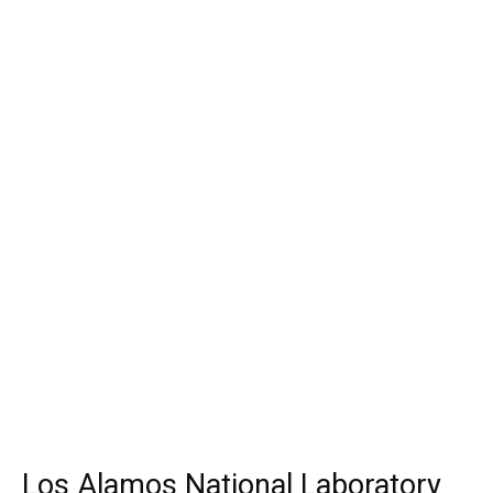
Los Alamos National Laboratory