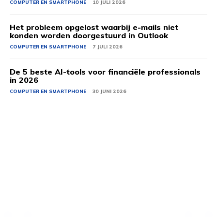
COMPUTER EN SMARTPHONE
10 JULI 2026
Het probleem opgelost waarbij e-mails niet
konden worden doorgestuurd in Outlook
COMPUTER EN SMARTPHONE
7 JULI 2026
De 5 beste AI-tools voor financiële professionals
in 2026
COMPUTER EN SMARTPHONE
30 JUNI 2026