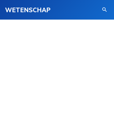
WETENSCHAP