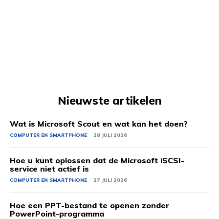
Nieuwste artikelen
Wat is Microsoft Scout en wat kan het doen?
COMPUTER EN SMARTPHONE
28 JULI 2026
Hoe u kunt oplossen dat de Microsoft iSCSI-
service niet actief is
COMPUTER EN SMARTPHONE
27 JULI 2026
Hoe een PPT-bestand te openen zonder
PowerPoint-programma