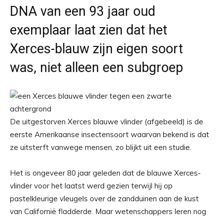
DNA van een 93 jaar oud
exemplaar laat zien dat het
Xerces-blauw zijn eigen soort
was, niet alleen een subgroep
De uitgestorven Xerces blauwe vlinder (afgebeeld) is de
eerste Amerikaanse insectensoort waarvan bekend is dat
ze uitsterft vanwege mensen, zo blijkt uit een studie.
Het is ongeveer 80 jaar geleden dat de blauwe Xerces-
vlinder voor het laatst werd gezien terwijl hij op
pastelkleurige vleugels over de zandduinen aan de kust
van Californië fladderde. Maar wetenschappers leren nog