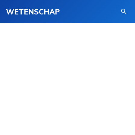
WETENSCHAP