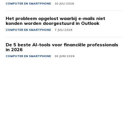
COMPUTER EN SMARTPHONE
10 JULI 2026
Het probleem opgelost waarbij e-mails niet
konden worden doorgestuurd in Outlook
COMPUTER EN SMARTPHONE
7 JULI 2026
De 5 beste AI-tools voor financiële professionals
in 2026
COMPUTER EN SMARTPHONE
30 JUNI 2026