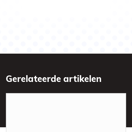
Gerelateerde artikelen