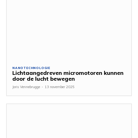
NANOTECHNOLOGIE
Lichtaangedreven micromotoren kunnen
door de lucht bewegen
Joris Vennebrugge
-
13 november 2025