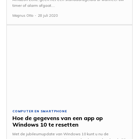
timer of alarm afgaat....
Magnus Otto
-
28 juli 2020
COMPUTER EN SMARTPHONE
Hoe de gegevens van een app op
Windows 10 te resetten
Met de jubileumupdate van Windows 10 kunt u nu de