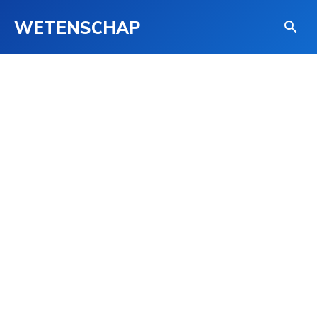
WETENSCHAP