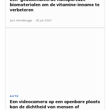
biomaterialen om de vitamine-inname te
verbeteren
Joris Vennebrugge
-
28 juli 2020
AUTO
Een videocamera op een openbare plaats
kan de dichtheid van mensen of