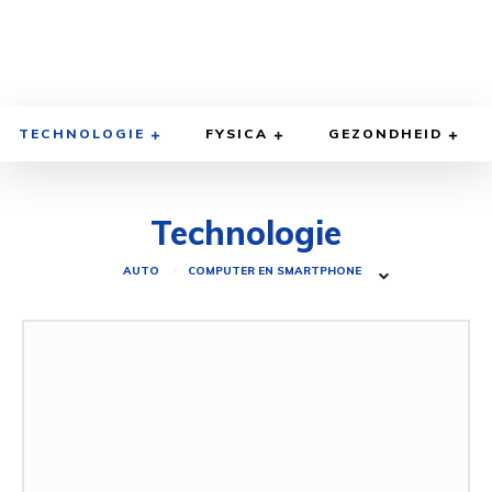
TECHNOLOGIE
FYSICA
GEZONDHEID
Technologie
AUTO
COMPUTER EN SMARTPHONE