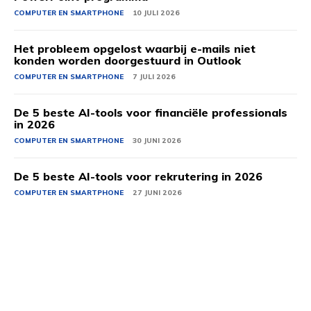
COMPUTER EN SMARTPHONE
10 JULI 2026
Het probleem opgelost waarbij e-mails niet
konden worden doorgestuurd in Outlook
COMPUTER EN SMARTPHONE
7 JULI 2026
De 5 beste AI-tools voor financiële professionals
in 2026
COMPUTER EN SMARTPHONE
30 JUNI 2026
De 5 beste AI-tools voor rekrutering in 2026
COMPUTER EN SMARTPHONE
27 JUNI 2026