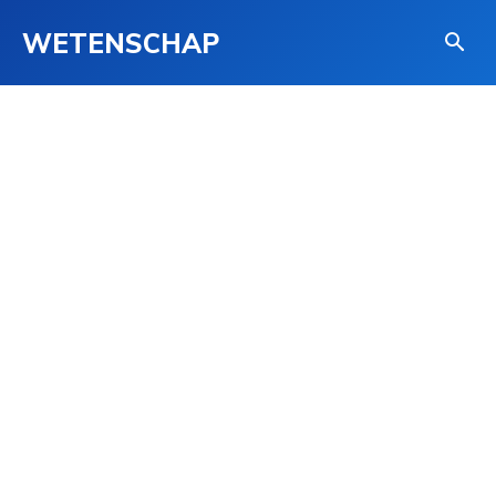
WETENSCHAP