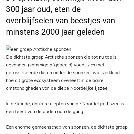
300 jaar oud, eten de
overblijfselen van beestjes van
minstens 2000 jaar geleden
De dichtste groep Arctische sponzen die tot nu toe is
gevonden (sommige afgebeeld) voedt zich met
gefossiliseerde dieren onder de sponzen, wat verklaart
hoe dit grote ecosysteem overleeft in de barre
omstandigheden van de diepe Noordelijke IJszee.
In de koude, donkere diepten van de Noordelijke IJszee is
een feest van de doden aan de gang.
Een enorme gemeenschap van sponzen, de dichtste groep