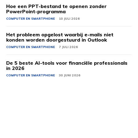
Hoe een PPT-bestand te openen zonder
PowerPoint-programma
COMPUTER EN SMARTPHONE
10 JULI 2026
Het probleem opgelost waarbij e-mails niet
konden worden doorgestuurd in Outlook
COMPUTER EN SMARTPHONE
7 JULI 2026
De 5 beste AI-tools voor financiële professionals
in 2026
COMPUTER EN SMARTPHONE
30 JUNI 2026