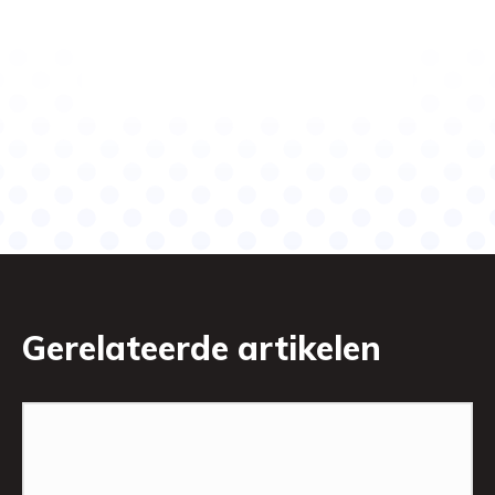
Gerelateerde artikelen