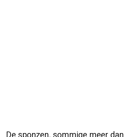
De sponzen, sommige meer dan