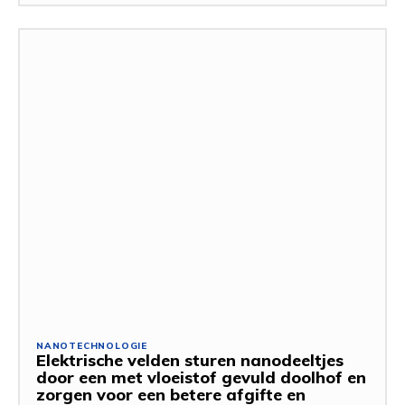
NANOTECHNOLOGIE
Elektrische velden sturen nanodeeltjes
door een met vloeistof gevuld doolhof en
zorgen voor een betere afgifte en