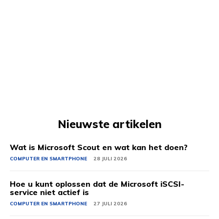
Nieuwste artikelen
Wat is Microsoft Scout en wat kan het doen?
COMPUTER EN SMARTPHONE
28 JULI 2026
Hoe u kunt oplossen dat de Microsoft iSCSI-
service niet actief is
COMPUTER EN SMARTPHONE
27 JULI 2026